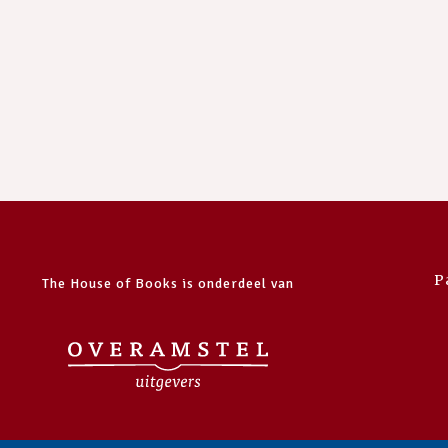
P
The House of Books is onderdeel van