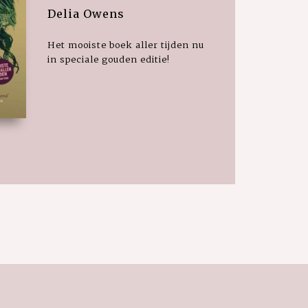
Delia Owens
Het mooiste boek aller tijden nu
in speciale gouden editie!