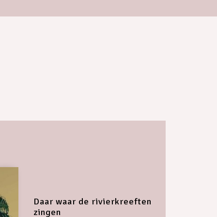
Daar waar de rivierkreeften
zingen