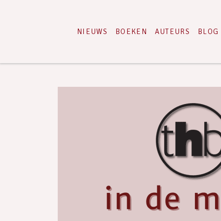
NIEUWS
BOEKEN
AUTEURS
BLOG