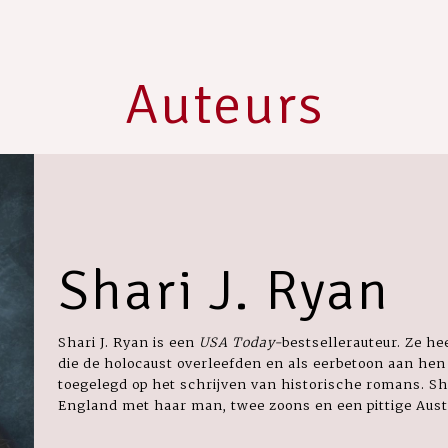
Auteurs
Shari J. Ryan
Shari J. Ryan is een
USA Today-
bestsellerauteur. Ze he
die de holocaust overleefden en als eerbetoon aan hen
toegelegd op het schrijven van historische romans. S
England met haar man, twee zoons en een pittige Aust