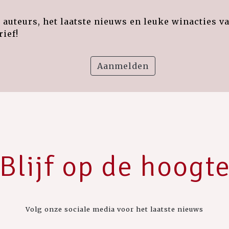
auteurs, het laatste nieuws en leuke winacties v
ief!
Aanmelden
Blijf op de hoogt
Volg onze sociale media voor het laatste nieuws