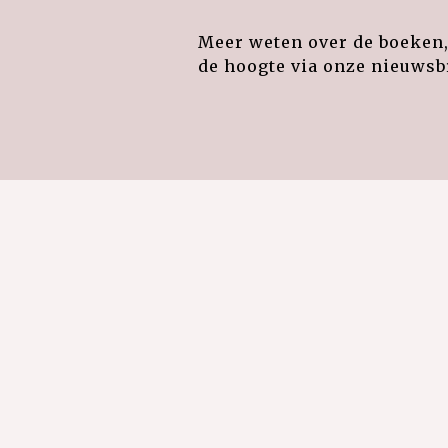
Meer weten over de boeken, 
de hoogte via onze nieuwsbr