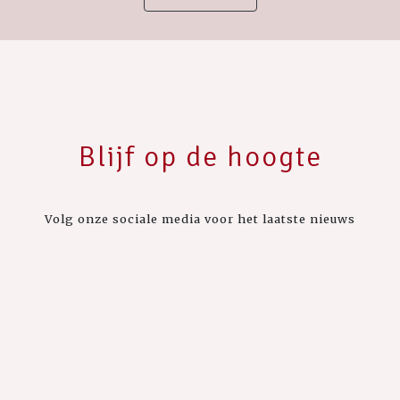
Blijf op de hoogte
Volg onze sociale media voor het laatste nieuws