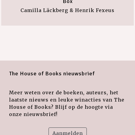
Box
Camilla Läckberg & Henrik Fexeus
The House of Books nieuwsbrief
Meer weten over de boeken, auteurs, het
laatste nieuws en leuke winacties van The
House of Books? Blijf op de hoogte via
onze nieuwsbrief!
Aanmelden