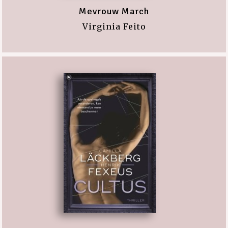
Mevrouw March
Virginia Feito