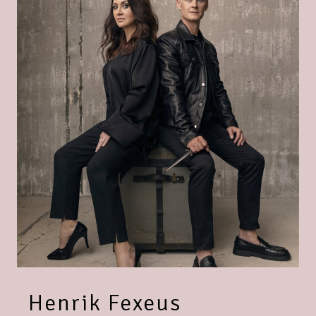
Henrik Fexeus