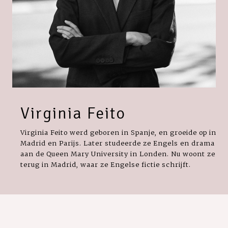
Virginia Feito
Virginia Feito werd geboren in Spanje, en groeide op in
Madrid en Parijs. Later studeerde ze Engels en drama
aan de Queen Mary University in Londen. Nu woont ze
terug in Madrid, waar ze Engelse fictie schrijft.