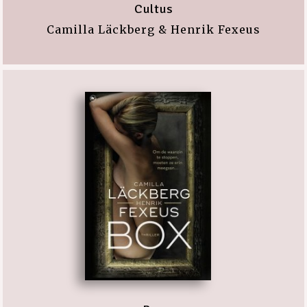
Cultus
Camilla Läckberg & Henrik Fexeus