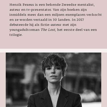
Henrik Fexeus is een bekende Zweedse mentalist,
auteur en tv-presentator. Van zijn boeken zijn
inmiddels meer dan een miljoen exemplaren verkocht
en ze worden vertaald in 30 landen. In 2017
debuteerde hij als fictie-auteur met zijn
youngadultroman
The Lost
, het eerste deel van een
trilogie.