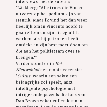
interviews met de auteurs.
'Läckberg: “Alle trucs die Vincent
uitvoert op het podium zijn van
Henrik. Maar ik vind het dan weer
heerlijk om in Vincents hoofd te
gaan zitten en zijn uitleg uit te
werken, als hij patronen heeft
ontdekt en zijn best moet doen om
die aan het politieteam over te
brengen.”'
Verder stond er in
Het
Nieuwsblad
een mooie recensie:
'
Cultus
, waarin een sekte een
belangrijke rol speelt, mixt
intelligente psychologie met
intrigerende puzzels die fans van
Dan Brown zeker zullen kunnen