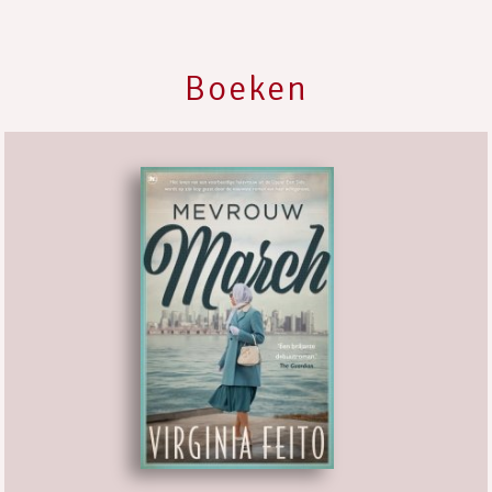
Boeken