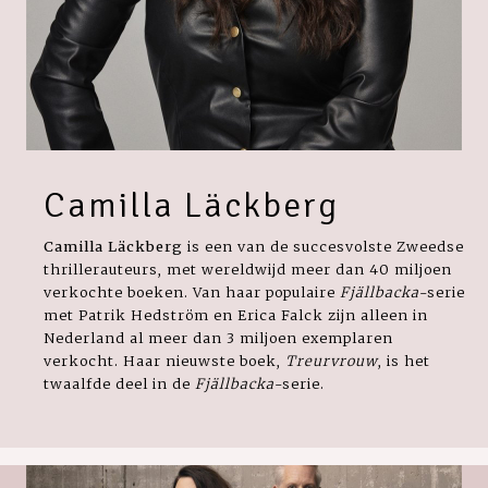
Camilla Läckberg
Camilla Läckberg
is een van de succesvolste Zweedse
thrillerauteurs, met wereldwijd meer dan 40 miljoen
verkochte boeken. Van haar populaire
Fjällbacka
-serie
met Patrik Hedström en Erica Falck zijn alleen in
Nederland al meer dan 3 miljoen exemplaren
verkocht. Haar nieuwste boek,
Treurvrouw
, is het
twaalfde deel in de
Fjällbacka
-serie.