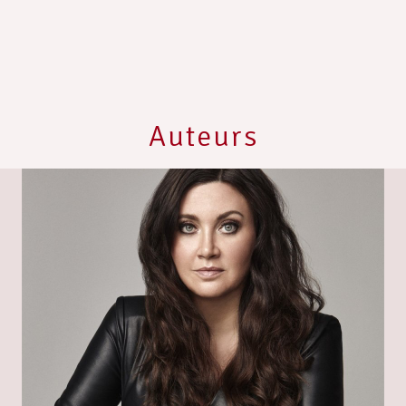
Auteurs