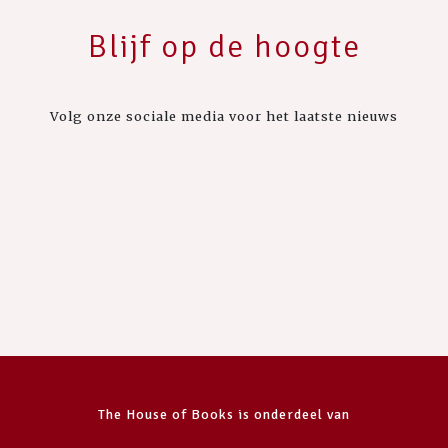
Blijf op de hoogte
Volg onze sociale media voor het laatste nieuws
The House of Books is onderdeel van