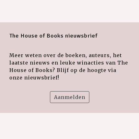
The House of Books nieuwsbrief
Meer weten over de boeken, auteurs, het
laatste nieuws en leuke winacties van The
House of Books? Blijf op de hoogte via
onze nieuwsbrief!
Aanmelden