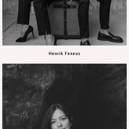
Henrik Fexeus