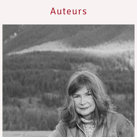
Auteurs