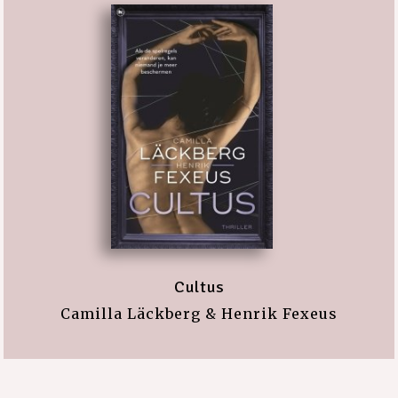
Cultus
Camilla Läckberg & Henrik Fexeus