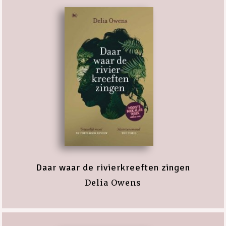
Daar waar de rivierkreeften zingen
Delia Owens