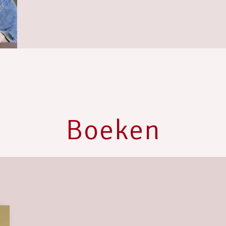
Boeken