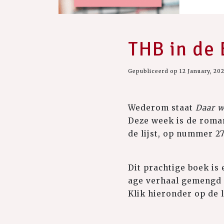
THB in de 
Gepubliceerd op 12 January, 20
Wederom staat
Daar w
Deze week is de roman
de lijst, op nummer 27
Dit prachtige boek is
age verhaal gemengd 
Klik hieronder op de 