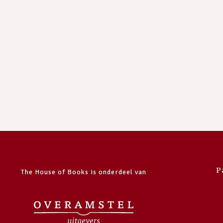
P
The House of Books is onderdeel van