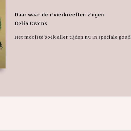
Daar waar de rivierkreeften zingen
Delia Owens
Het mooiste boek aller tijden nu in speciale goud