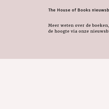
The House of Books nieuwsb
Meer weten over de boeken, 
de hoogte via onze nieuwsbr