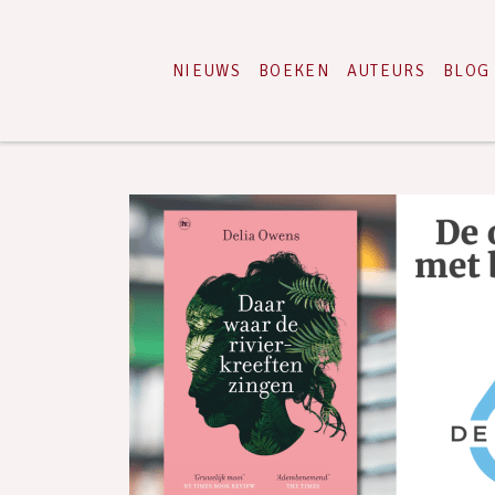
NIEUWS
BOEKEN
AUTEURS
BLOG