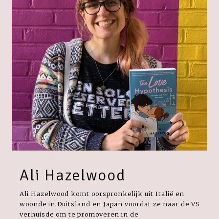
Ali Hazelwood
Ali Hazelwood komt oorspronkelijk uit Italië en
woonde in Duitsland en Japan voordat ze naar de VS
verhuisde om te promoveren in de