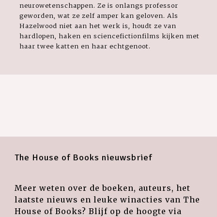
neurowetenschappen. Ze is onlangs professor
geworden, wat ze zelf amper kan geloven. Als
Hazelwood niet aan het werk is, houdt ze van
hardlopen, haken en sciencefictionfilms kijken met
haar twee katten en haar echtgenoot.
The House of Books nieuwsbrief
Meer weten over de boeken, auteurs, het
laatste nieuws en leuke winacties van The
House of Books? Blijf op de hoogte via