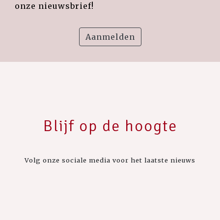
onze nieuwsbrief!
Aanmelden
Blijf op de hoogte
Volg onze sociale media voor het laatste nieuws