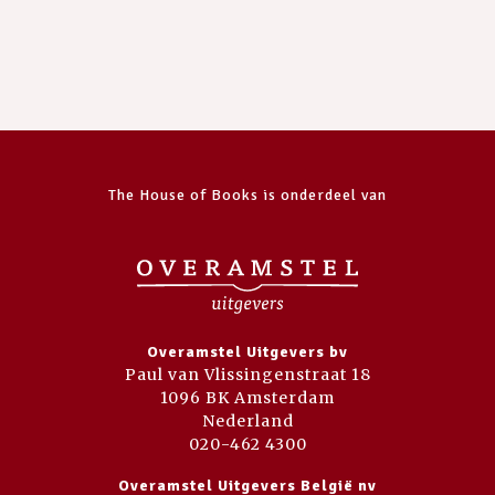
The House of Books is onderdeel van
Overamstel Uitgevers bv
Paul van Vlissingenstraat 18
1096 BK Amsterdam
Nederland
020-462 4300
Overamstel Uitgevers België nv