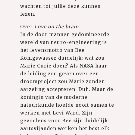
wachten tot jullie deze kunnen
lezen.⁠
Over
Love on the brain
:⁠
In de door mannen gedomineerde
wereld van neuro-engineering is
het levensmotto van Bee
Königswasser duidelijk: wat zou
Marie Curie doen? Als NASA haar
de leiding zou geven over een
droomproject zou Marie zonder
aarzeling accepteren. Duh. Maar de
koningin van de moderne
natuurkunde hoefde nooit samen te
werken met Levi Ward. Zijn
gevoelens voor Bee zijn duidelijk:
aartsvijanden werken het best elk