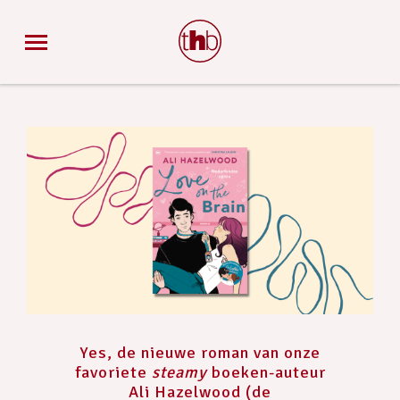
Yes, de nieuwe roman van onze
favoriete
steamy
boeken-auteur
Ali Hazelwood (de