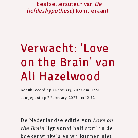
bestsellerauteur van
De
liefdeshypothese
) komt eraan!
Verwacht: 'Love
on the Brain' van
Ali Hazelwood
Gepubliceerd op 2 February, 2023 om 11:24,
aangepast op 2 February, 2023 om 12:32
De Nederlandse editie van
Love on
the Brain
ligt vanaf half april in de
boekenwinkels en wij kunnen niet