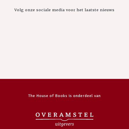
Volg onze sociale media voor het laatste nieuws
The House of Books is onderdeel van