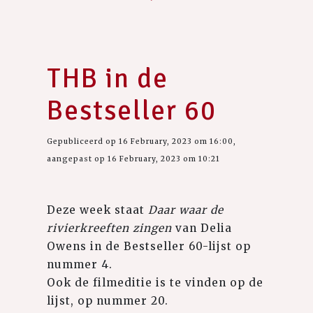
THB in de
Bestseller 60
Gepubliceerd op 16 February, 2023 om 16:00,
aangepast op 16 February, 2023 om 10:21
Deze week staat
Daar waar de
rivierkreeften zingen
van Delia
Owens in de Bestseller 60-lijst op
nummer 4.
Ook de filmeditie is te vinden op de
lijst, op nummer 20.