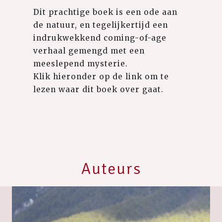
Dit prachtige boek is een ode aan
de natuur, en tegelijkertijd een
indrukwekkend coming-of-age
verhaal gemengd met een
meeslepend mysterie.
Klik hieronder op de link om te
lezen waar dit boek over gaat.
Auteurs