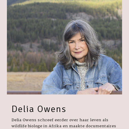
Delia Owens
Delia Owens schreef eerder over haar leven als
wildlife biologe in Afrika en maakte documentaires