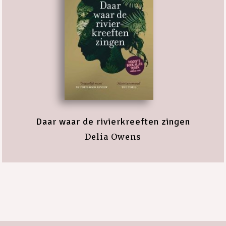
Daar waar de rivierkreeften zingen
Delia Owens