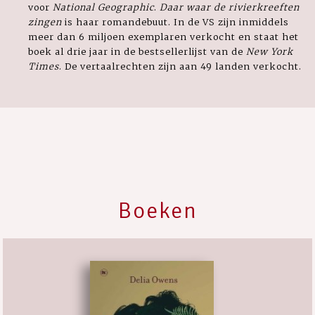
voor
National Geographic
.
Daar waar de rivierkreeften
zingen
is haar romandebuut. In de VS zijn inmiddels
meer dan 6 miljoen exemplaren verkocht en staat het
boek al drie jaar in de bestsellerlijst van de
New York
Times
. De vertaalrechten zijn aan 49 landen verkocht.
Boeken