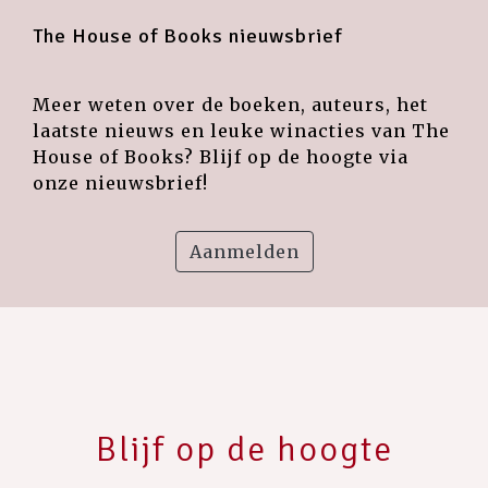
The House of Books nieuwsbrief
Meer weten over de boeken, auteurs, het
laatste nieuws en leuke winacties van The
House of Books? Blijf op de hoogte via
onze nieuwsbrief!
Aanmelden
Blijf op de hoogte