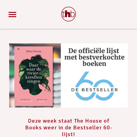
Deze week staat The House of
Books weer in de Bestseller 60-
lijst!