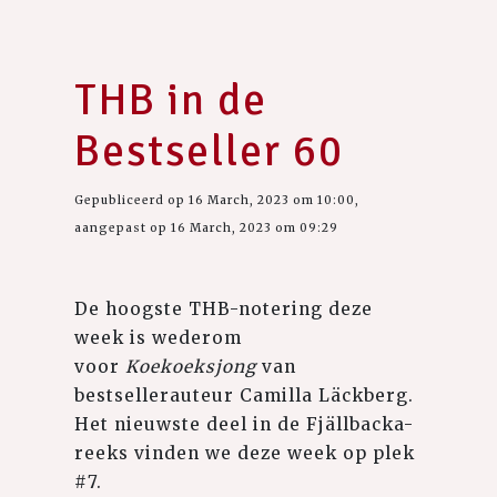
THB in de
Bestseller 60
Gepubliceerd op 16 March, 2023 om 10:00,
aangepast op 16 March, 2023 om 09:29
De hoogste THB-notering deze
week is wederom
voor
Koekoeksjong
van
bestsellerauteur Camilla Läckberg.
Het nieuwste deel in de Fjällbacka-
reeks vinden we deze week op plek
#7.