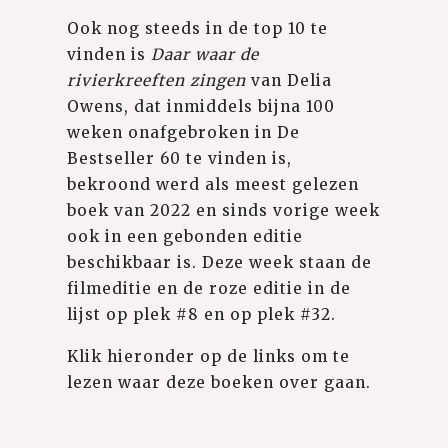
Ook nog steeds in de top 10 te
vinden is
Daar waar de
rivierkreeften zingen
van Delia
Owens, dat inmiddels bijna 100
weken onafgebroken in De
Bestseller 60 te vinden is,
bekroond werd als meest gelezen
boek van 2022 en sinds vorige week
ook in een gebonden editie
beschikbaar is. Deze week staan de
filmeditie en de roze editie in de
lijst op plek #8 en op plek #32.
Klik hieronder op de links om te
lezen waar deze boeken over gaan.