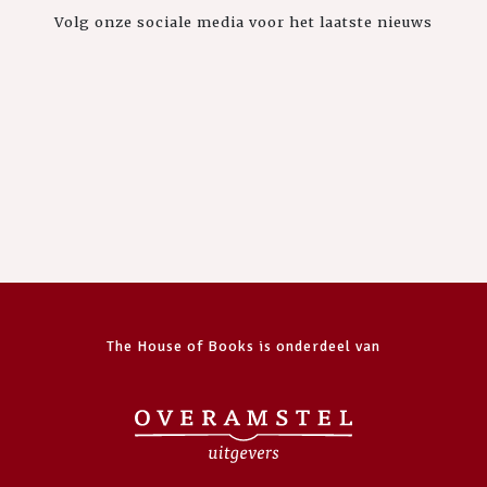
Volg onze sociale media voor het laatste nieuws
The House of Books is onderdeel van