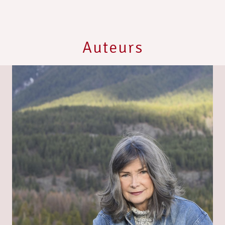
Auteurs