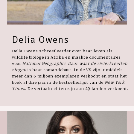
Delia Owens
Delia Owens schreef eerder over haar leven als
wildlife biologe in Afrika en maakte documentaires
voor
National Geographic
.
Daar waar de rivierkreeften
zingen
is haar romandebuut. In de VS zijn inmiddels
meer dan 6 miljoen exemplaren verkocht en staat het
boek al drie jaar in de bestsellerlijst van de
New York
Times
. De vertaalrechten zijn aan 49 landen verkocht.