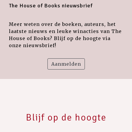
The House of Books nieuwsbrief
Meer weten over de boeken, auteurs, het
laatste nieuws en leuke winacties van The
House of Books? Blijf op de hoogte via
onze nieuwsbrief!
Aanmelden
Blijf op de hoogte