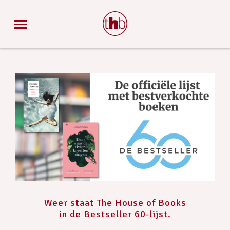
Weer staat The House of Books
in de Bestseller 60-lijst.