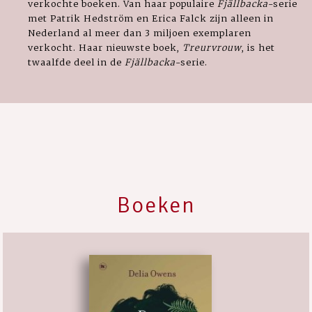
verkochte boeken. Van haar populaire
Fjällbacka
-serie
met Patrik Hedström en Erica Falck zijn alleen in
Nederland al meer dan 3 miljoen exemplaren
verkocht. Haar nieuwste boek,
Treurvrouw
, is het
twaalfde deel in de
Fjällbacka
-serie.
Boeken