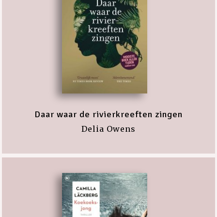
Daar waar de rivierkreeften zingen
Delia Owens