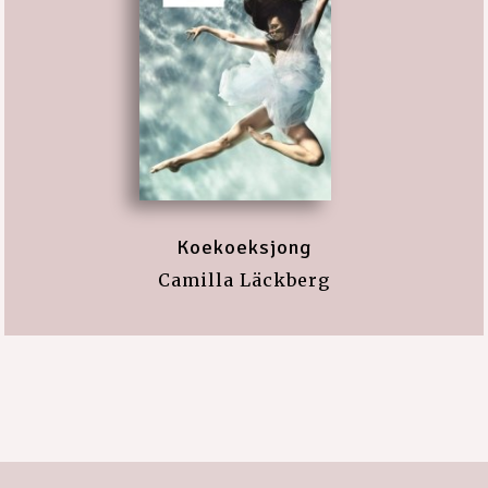
Koekoeksjong
Camilla Läckberg