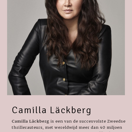
Camilla Läckberg
Camilla Läckberg
is een van de succesvolste Zweedse
thrillerauteurs, met wereldwijd meer dan 40 miljoen