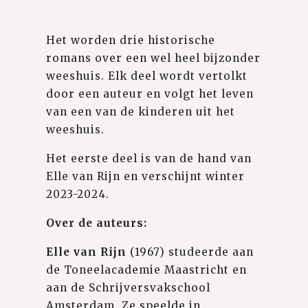
Het worden drie historische
romans over een wel heel bijzonder
weeshuis. Elk deel wordt vertolkt
door een auteur en volgt het leven
van een van de kinderen uit het
weeshuis.
Het eerste deel is van de hand van
Elle van Rijn en verschijnt winter
2023-2024.
Over de auteurs:
Elle van Rijn
(1967) studeerde aan
de Toneelacademie Maastricht en
aan de Schrijversvakschool
Amsterdam. Ze speelde in