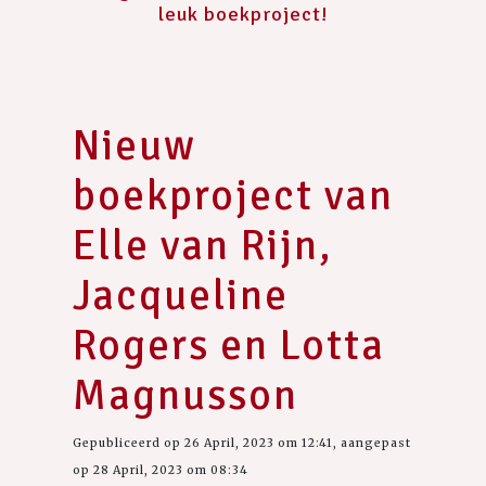
leuk boekproject!
Nieuw
boekproject van
Elle van Rijn,
Jacqueline
Rogers en Lotta
Magnusson
Gepubliceerd op 26 April, 2023 om 12:41, aangepast
op 28 April, 2023 om 08:34