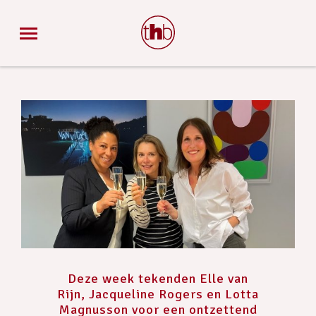
Deze week tekenden Elle van
Rijn, Jacqueline Rogers en Lotta
Magnusson voor een ontzettend