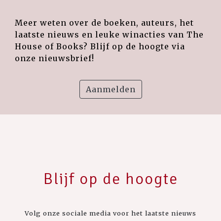
Meer weten over de boeken, auteurs, het
laatste nieuws en leuke winacties van The
House of Books? Blijf op de hoogte via
onze nieuwsbrief!
Aanmelden
Blijf op de hoogte
Volg onze sociale media voor het laatste nieuws