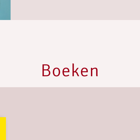
Boeken