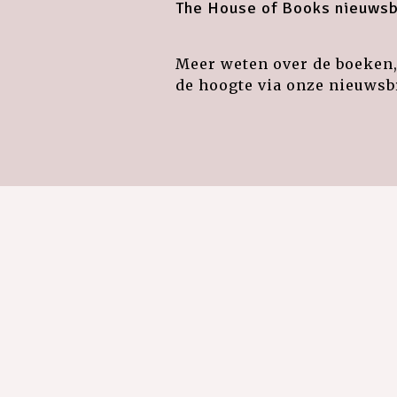
The House of Books nieuwsb
Meer weten over de boeken, 
de hoogte via onze nieuwsbr