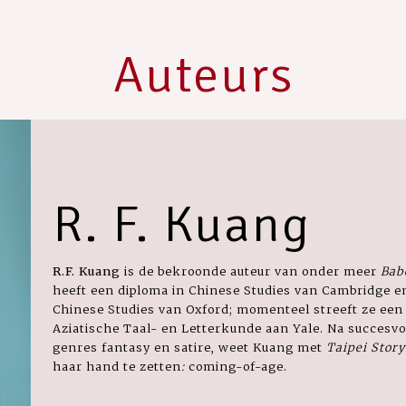
Auteurs
R. F. Kuang
R.F. Kuang
is de bekroonde auteur van onder meer
Bab
heeft een diploma in Chinese Studies van Cambridge 
Chinese Studies van Oxford; momenteel streeft ze een
Aziatische Taal- en Letterkunde aan Yale. Na succesvo
genres fantasy en satire, weet Kuang met
Taipei Story
haar hand te zetten
:
coming-of-age.