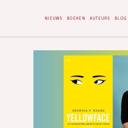
NIEUWS
BOEKEN
AUTEURS
BLOG