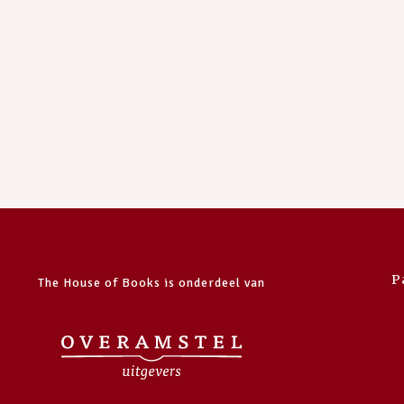
P
The House of Books is onderdeel van