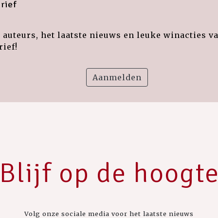
rief
auteurs, het laatste nieuws en leuke winacties v
ief!
Aanmelden
Blijf op de hoogt
Volg onze sociale media voor het laatste nieuws