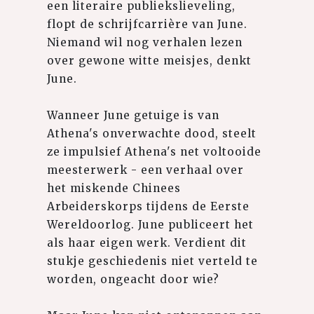
een literaire publiekslieveling,
flopt de schrijfcarrière van June.
Niemand wil nog verhalen lezen
over gewone witte meisjes, denkt
June.
Wanneer June getuige is van
Athena's onverwachte dood, steelt
ze impulsief Athena's net voltooide
meesterwerk - een verhaal over
het miskende Chinees
Arbeiderskorps tijdens de Eerste
Wereldoorlog. June publiceert het
als haar eigen werk. Verdient dit
stukje geschiedenis niet verteld te
worden, ongeacht door wie?