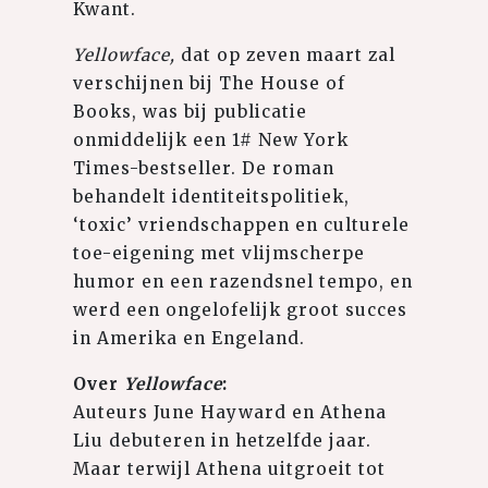
Kwant.
Yellowface,
dat op zeven maart zal
verschijnen bij The House of
Books, was bij publicatie
onmiddelijk een 1# New York
Times-bestseller. De roman
behandelt identiteitspolitiek,
‘toxic’ vriendschappen en culturele
toe-eigening met vlijmscherpe
humor en een razendsnel tempo, en
werd een ongelofelijk groot succes
in Amerika en Engeland.
Over
Yellowface
:
Auteurs June Hayward en Athena
Liu debuteren in hetzelfde jaar.
Maar terwijl Athena uitgroeit tot