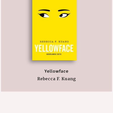
Yellowface
Rebecca F. Kuang