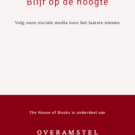
Blijf op de hoogte
Volg onze sociale media voor het laatste nieuws
The House of Books is onderdeel van