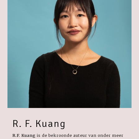
R. F. Kuang
R.F. Kuang
is de bekroonde auteur van onder meer