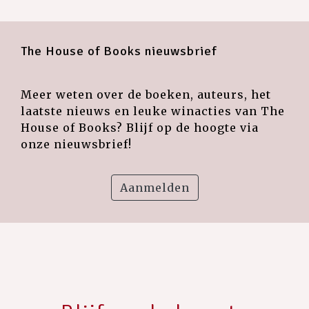
The House of Books nieuwsbrief
Meer weten over de boeken, auteurs, het
laatste nieuws en leuke winacties van The
House of Books? Blijf op de hoogte via
onze nieuwsbrief!
Aanmelden