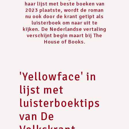
haar lijst met beste boeken van
2023 plaatste, wordt de roman
nu ook door de krant getipt als
luisterboek om naar uit te
kijken. De Nederlandse vertaling
verschijnt begin maart bij The
House of Books.
'Yellowface' in
lijst met
luisterboektips
van De