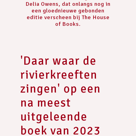
Delia Owens, dat onlangs nog in
een gloednieuwe gebonden
editie verscheen bij The House
of Books.
'Daar waar de
rivierkreeften
zingen' op een
na meest
uitgeleende
boek van 2023