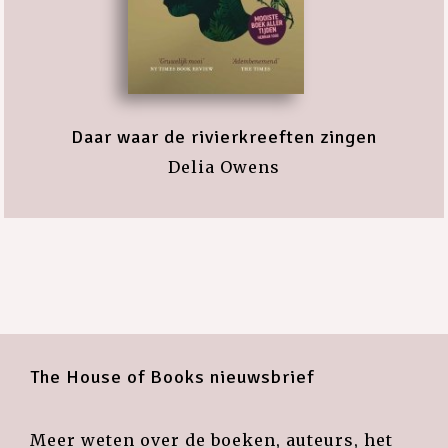
Daar waar de rivierkreeften zingen
Delia Owens
The House of Books nieuwsbrief
Meer weten over de boeken, auteurs, het