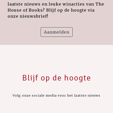
laatste nieuws en leuke winacties van The
House of Books? Blijf op de hoogte via
onze nieuwsbrief!
Aanmelden
Blijf op de hoogte
Volg onze sociale media voor het laatste nieuws