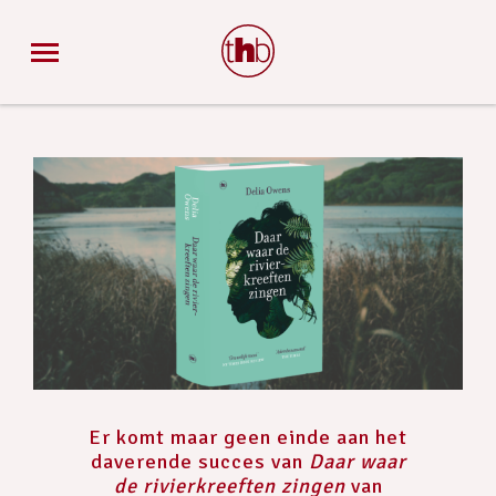
Er komt maar geen einde aan het
daverende succes van
Daar waar
de rivierkreeften zingen
van