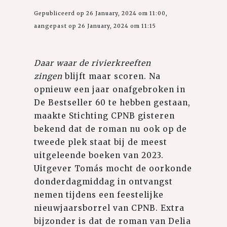
Gepubliceerd op 26 January, 2024 om 11:00,
aangepast op 26 January, 2024 om 11:15
Daar waar de rivierkreeften
zingen
blijft maar scoren. Na
opnieuw een jaar onafgebroken in
De Bestseller 60 te hebben gestaan,
maakte Stichting CPNB gisteren
bekend dat de roman nu ook op de
tweede plek staat bij de meest
uitgeleende boeken van 2023.
Uitgever Tomás mocht de oorkonde
donderdagmiddag in ontvangst
nemen tijdens een feestelijke
nieuwjaarsborrel van CPNB. Extra
bijzonder is dat de roman van Delia