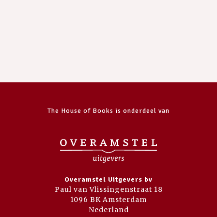
The House of Books is onderdeel van
Overamstel Uitgevers bv
Paul van Vlissingenstraat 18
1096 BK Amsterdam
Nederland