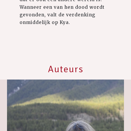
Wanneer een van hen dood wordt
gevonden, valt de verdenking
onmiddelijk op Kya.
Auteurs