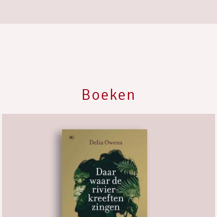
Boeken