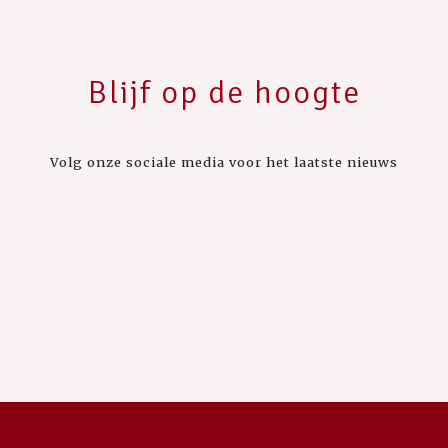
Blijf op de hoogte
Volg onze sociale media voor het laatste nieuws