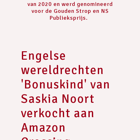
van 2020 en werd genomineerd
voor de Gouden Strop en NS
Publieksprijs.
Engelse
wereldrechten
'Bonuskind' van
Saskia Noort
verkocht aan
Amazon