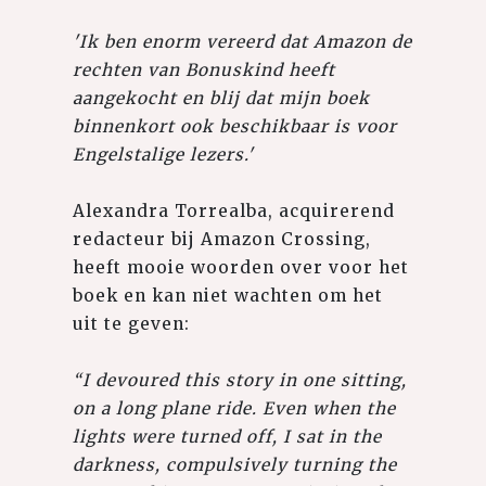
'Ik ben enorm vereerd dat Amazon de
rechten van Bonuskind heeft
aangekocht en blij dat mijn boek
binnenkort ook beschikbaar is voor
Engelstalige lezers.'
Alexandra Torrealba, acquirerend
redacteur bij Amazon Crossing,
heeft mooie woorden over voor het
boek en kan niet wachten om het
uit te geven:
“I devoured this story in one sitting,
on a long plane ride. Even when the
lights were turned off, I sat in the
darkness, compulsively turning the