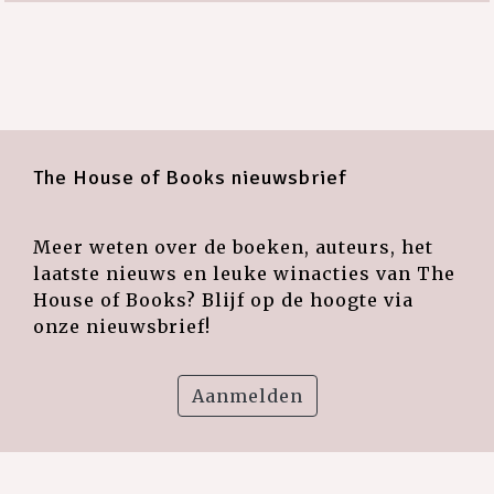
The House of Books nieuwsbrief
Meer weten over de boeken, auteurs, het
laatste nieuws en leuke winacties van The
House of Books? Blijf op de hoogte via
onze nieuwsbrief!
Aanmelden