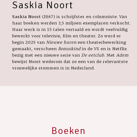
Saskia Noort
Saskia Noort
(1967) is schrijfster en columniste. Van
haar boeken werden 3,5 miljoen exemplaren verkocht.
Haar werk is in 15 talen vertaald en wordt veelvuldig
bewerkt voor televisie, film en theater. Zo werd er
begin 2025 van
Nieuwe buren
een theaterbewerking
gemaakt, verscheen
Bonuskind
in de VS en is Netflix
bezig met een nieuwe serie van
De eetclub
. Met
Adem
bewijst Noort wederom dat ze een van de relevantste
vrouwelijke stemmen is in Nederland.
Boeken