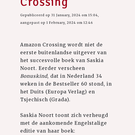
Crossing
Gepubliceerd op 31 January, 2024 om 15:04,
aangepast op 1 February, 2024 om 12:46
Amazon Crossing wordt niet de
eerste buitenlandse uitgever van
het succesvolle boek van Saskia
Noort. Eerder verscheen
Bonuskind
, dat in Nederland 34
weken in de Bestseller 60 stond, in
het Duits (Europa Verlag) en
Tsjechisch (Grada).
Saskia Noort toont zich verheugd
met de aankomende Engelstalige
editie van haar boek: