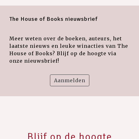
The House of Books nieuwsbrief
Meer weten over de boeken, auteurs, het
laatste nieuws en leuke winacties van The
House of Books? Blijf op de hoogte via
onze nieuwsbrief!
Aanmelden
Blijf op de hoogte