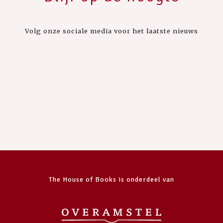
Volg onze sociale media voor het laatste nieuws
The House of Books is onderdeel van