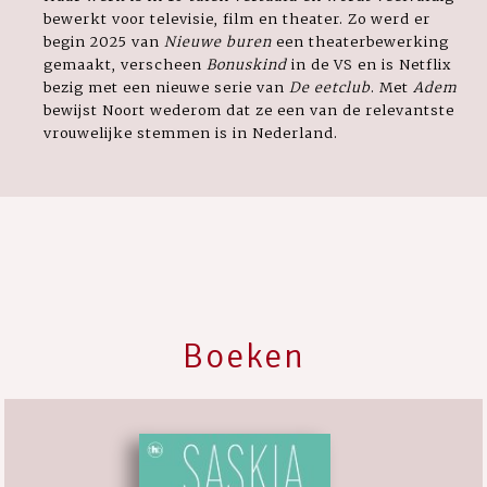
bewerkt voor televisie, film en theater. Zo werd er
begin 2025 van
Nieuwe buren
een theaterbewerking
gemaakt, verscheen
Bonuskind
in de VS en is Netflix
bezig met een nieuwe serie van
De eetclub
. Met
Adem
bewijst Noort wederom dat ze een van de relevantste
vrouwelijke stemmen is in Nederland.
Boeken