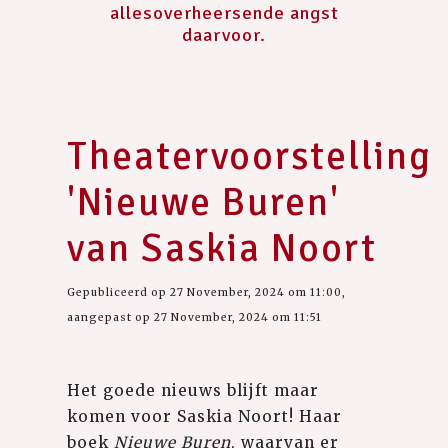
allesoverheersende angst
daarvoor.
Theatervoorstelling
'Nieuwe Buren'
van Saskia Noort
Gepubliceerd op 27 November, 2024 om 11:00,
aangepast op 27 November, 2024 om 11:51
Het goede nieuws blijft maar
komen voor Saskia Noort! Haar
boek
Nieuwe Buren
, waarvan er