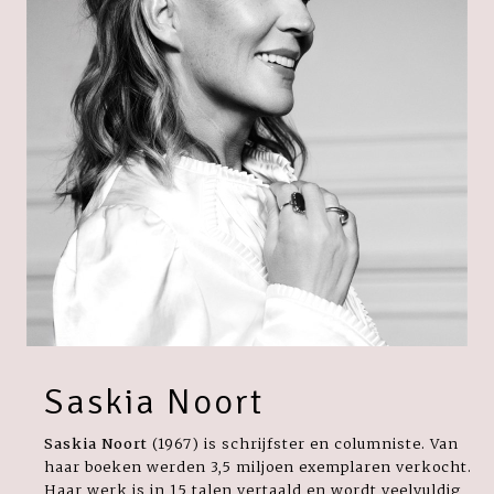
Saskia Noort
Saskia Noort
(1967) is schrijfster en columniste. Van
haar boeken werden 3,5 miljoen exemplaren verkocht.
Haar werk is in 15 talen vertaald en wordt veelvuldig