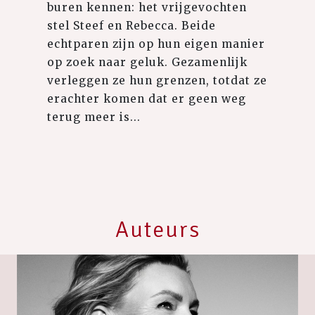
buren kennen: het vrijgevochten
stel Steef en Rebecca. Beide
echtparen zijn op hun eigen manier
op zoek naar geluk. Gezamenlijk
verleggen ze hun grenzen, totdat ze
erachter komen dat er geen weg
terug meer is...
Auteurs