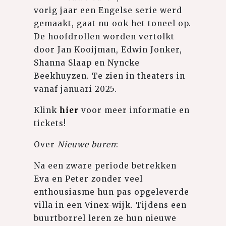
vorig jaar een Engelse serie werd
gemaakt, gaat nu ook het toneel op.
De hoofdrollen worden vertolkt
door Jan Kooijman, Edwin Jonker,
Shanna Slaap en Nyncke
Beekhuyzen. Te zien in theaters in
vanaf januari 2025.
Klink
hier
voor meer informatie en
tickets!
Over
Nieuwe buren
:
Na een zware periode betrekken
Eva en Peter zonder veel
enthousiasme hun pas opgeleverde
villa in een Vinex-wijk. Tijdens een
buurtborrel leren ze hun nieuwe