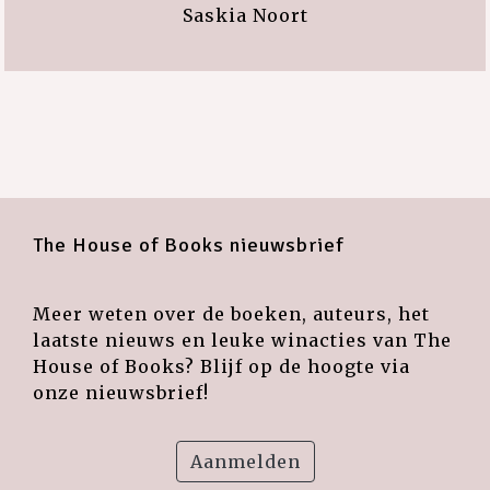
Saskia Noort
The House of Books nieuwsbrief
Meer weten over de boeken, auteurs, het
laatste nieuws en leuke winacties van The
House of Books? Blijf op de hoogte via
onze nieuwsbrief!
Aanmelden