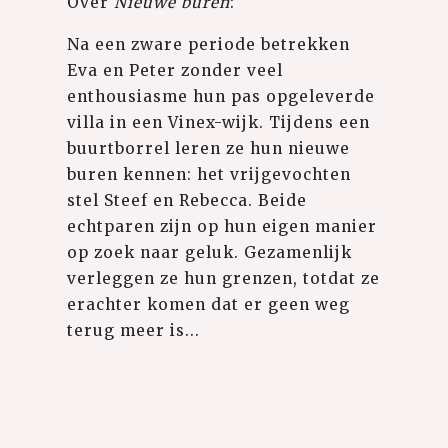
Over
Nieuwe buren
:
Na een zware periode betrekken
Eva en Peter zonder veel
enthousiasme hun pas opgeleverde
villa in een Vinex-wijk. Tijdens een
buurtborrel leren ze hun nieuwe
buren kennen: het vrijgevochten
stel Steef en Rebecca. Beide
echtparen zijn op hun eigen manier
op zoek naar geluk. Gezamenlijk
verleggen ze hun grenzen, totdat ze
erachter komen dat er geen weg
terug meer is...