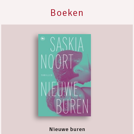
Boeken
Nieuwe buren