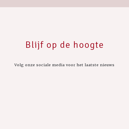
Blijf op de hoogte
Volg onze sociale media voor het laatste nieuws