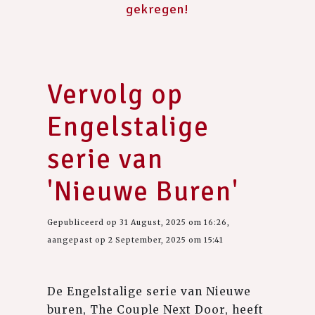
gekregen!
Vervolg op
Engelstalige
serie van
'Nieuwe Buren'
Gepubliceerd op 31 August, 2025 om 16:26,
aangepast op 2 September, 2025 om 15:41
De Engelstalige serie van Nieuwe
buren, The Couple Next Door, heeft