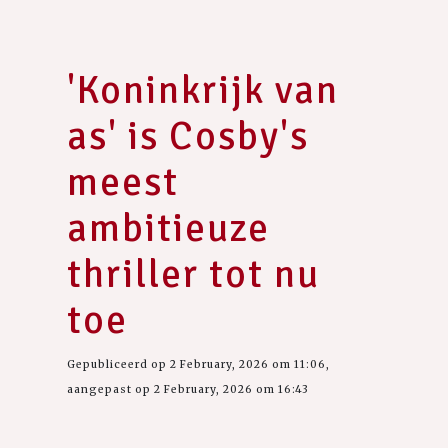
'Koninkrijk van
as' is Cosby's
meest
ambitieuze
thriller tot nu
toe
Gepubliceerd op 2 February, 2026 om 11:06,
aangepast op 2 February, 2026 om 16:43