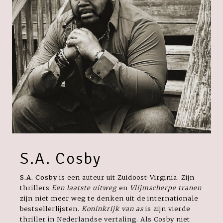
S.A. Cosby
S.A. Cosby
is een auteur uit Zuidoost-Virginia.
Zijn
thrillers
Een laatste uitweg
en
Vlijmscherpe tranen
zijn niet meer weg te denken uit de internationale
bestsellerlijsten.
Koninkrijk van as
is zijn vierde
thriller in Nederlandse vertaling. Als Cosby niet