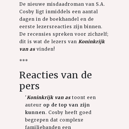
De nieuwe misdaadroman van S.A.
Cosby ligt inmiddels een aantal
dagen in de boekhandel en de
eerste lezersreacties zijn binnen.
De recensies spreken voor zichzelf;
dit is wat de lezers van
Koninkrijk
van as
vinden!
***
Reacties van de
pers
'
Koninkrijk van as
toont een
auteur
op de top van zijn
kunnen
. Cosby heeft goed
begrepen dat complexe
familiebanden een