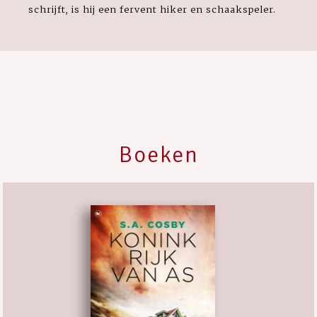
schrijft, is hij een fervent hiker en schaakspeler.
Boeken