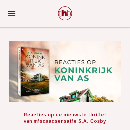
Reacties op de nieuwste thriller
van misdaadsensatie S.A. Cosby