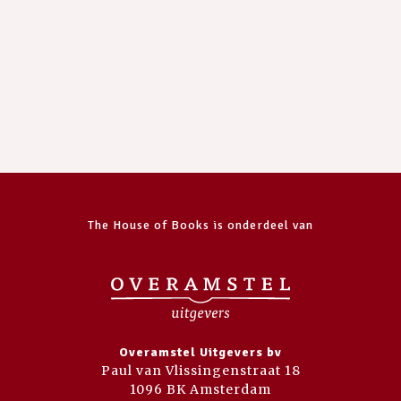
The House of Books is onderdeel van
Overamstel Uitgevers bv
Paul van Vlissingenstraat 18
1096 BK Amsterdam