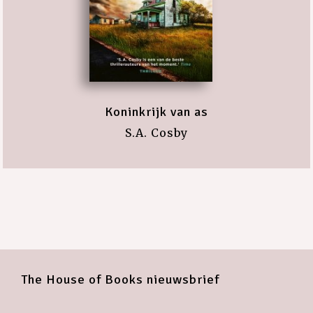
Koninkrijk van as
S.A. Cosby
The House of Books nieuwsbrief