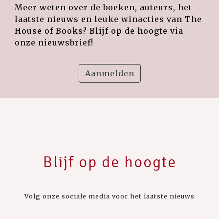
Meer weten over de boeken, auteurs, het
laatste nieuws en leuke winacties van The
House of Books? Blijf op de hoogte via
onze nieuwsbrief!
Aanmelden
Blijf op de hoogte
Volg onze sociale media voor het laatste nieuws