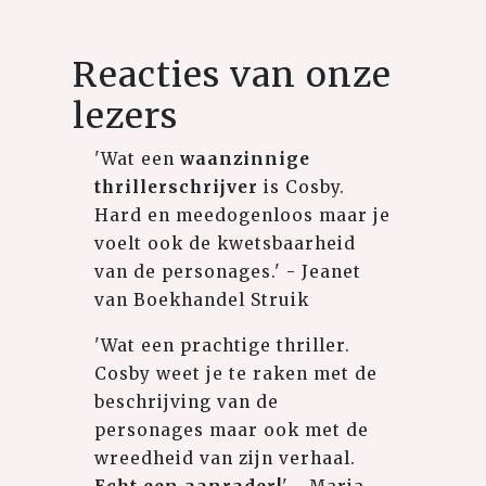
Reacties van onze
lezers
'Wat een
waanzinnige
thrillerschrijver
is Cosby.
Hard en meedogenloos maar je
voelt ook de kwetsbaarheid
van de personages.' - Jeanet
van Boekhandel Struik
'Wat een prachtige thriller.
Cosby weet je te raken met de
beschrijving van de
personages maar ook met de
wreedheid van zijn verhaal.