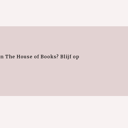
an The House of Books? Blijf op