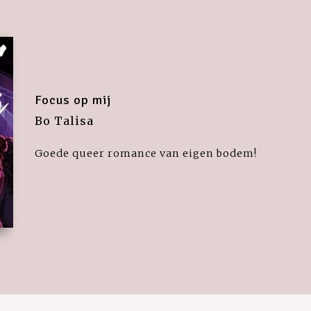
Focus op mij
Bo Talisa
Goede queer romance van eigen bodem!