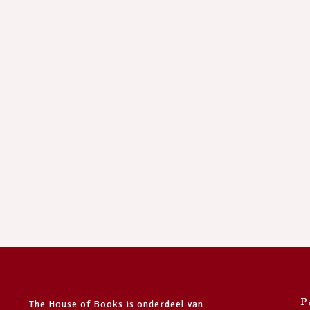
P
The House of Books is onderdeel van