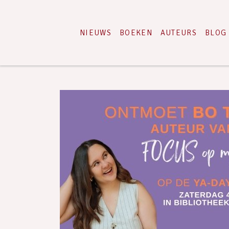
NIEUWS
BOEKEN
AUTEURS
BLOG