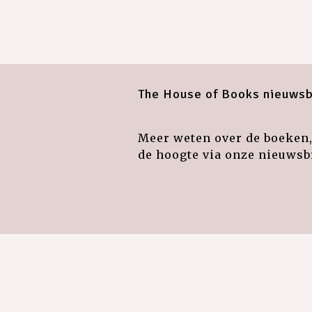
The House of Books nieuwsb
Meer weten over de boeken, 
de hoogte via onze nieuwsbr