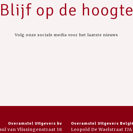
Blijf op de hoogt
Volg onze sociale media voor het laatste nieuws
Overamstel Uitgevers bv
Overamstel Uitgevers Belgi
aul van Vlissingenstraat 18
Leopold De Waelstraat 17A