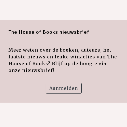
The House of Books nieuwsbrief
Meer weten over de boeken, auteurs, het
laatste nieuws en leuke winacties van The
House of Books? Blijf op de hoogte via
onze nieuwsbrief!
Aanmelden