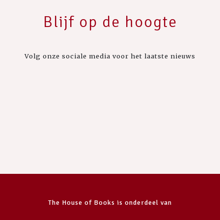
Blijf op de hoogte
Volg onze sociale media voor het laatste nieuws
The House of Books is onderdeel van