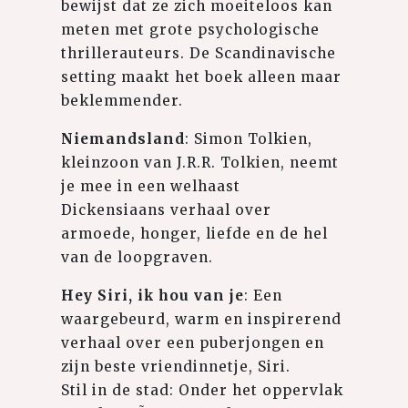
bewijst dat ze zich moeiteloos kan
meten met grote psychologische
thrillerauteurs. De Scandinavische
setting maakt het boek alleen maar
beklemmender.
Niemandsland
: Simon Tolkien,
kleinzoon van J.R.R. Tolkien, neemt
je mee in een welhaast
Dickensiaans verhaal over
armoede, honger, liefde en de hel
van de loopgraven.
Hey Siri, ik hou van je
: Een
waargebeurd, warm en inspirerend
verhaal over een puberjongen en
zijn beste vriendinnetje, Siri.
Stil in de stad: Onder het oppervlak