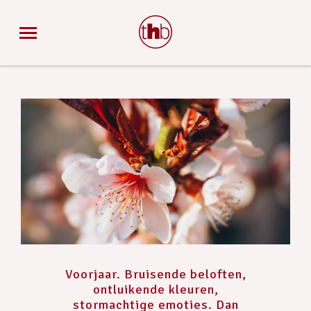
Voorjaar. Bruisende beloften,
ontluikende kleuren,
stormachtige emoties. Dan