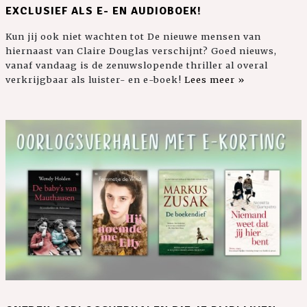
EXCLUSIEF ALS E- EN AUDIOBOEK!
Kun jij ook niet wachten tot De nieuwe mensen van
hiernaast van Claire Douglas verschijnt? Goed nieuws,
vanaf vandaag is de zenuwslopende thriller al overal
verkrijgbaar als luister- en e-boek!
Lees meer »