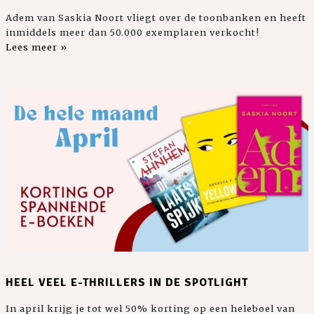
Adem van Saskia Noort vliegt over de toonbanken en heeft
inmiddels meer dan 50.000 exemplaren verkocht!
Lees meer »
HEEL VEEL E-THRILLERS IN DE SPOTLIGHT
In april krijg je tot wel 50% korting op een heleboel van