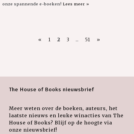
onze spannende e-boeken!
Lees meer »
«
1
2
3
...
51
»
The House of Books nieuwsbrief
Meer weten over de boeken, auteurs, het
laatste nieuws en leuke winacties van The
House of Books? Blijf op de hoogte via
onze nieuwsbrief!