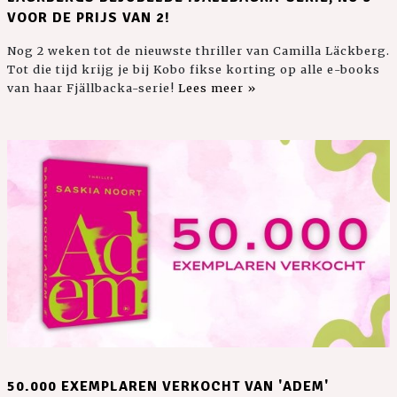
VOOR DE PRIJS VAN 2!
Nog 2 weken tot de nieuwste thriller van Camilla Läckberg.
Tot die tijd krijg je bij Kobo fikse korting op alle e-books
van haar Fjällbacka-serie!
Lees meer »
50.000 EXEMPLAREN VERKOCHT VAN 'ADEM'