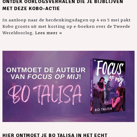
ONTDEK OORLOGSVERHALEN DIE JE BIJBLIJVEN
MET DEZE KOBO-ACTIE
In aanloop naar de herdenkingsdagen op 4 en 5 mei pakt
Kobo groots uit met korting op e-boeken over de Tweede
Wereldoorlog.
Lees meer »
HIER ONTMOET JE BO TALISA IN HET ECHT