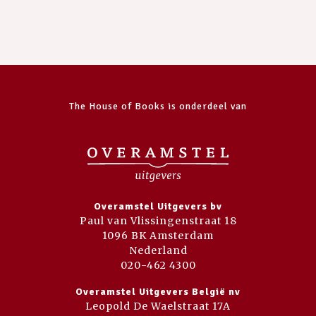
The House of Books is onderdeel van
Overamstel Uitgevers bv
Paul van Vlissingenstraat 18
1096 BK Amsterdam
Nederland
020-462 4300
Overamstel Uitgevers België nv
Leopold De Waelstraat 17A