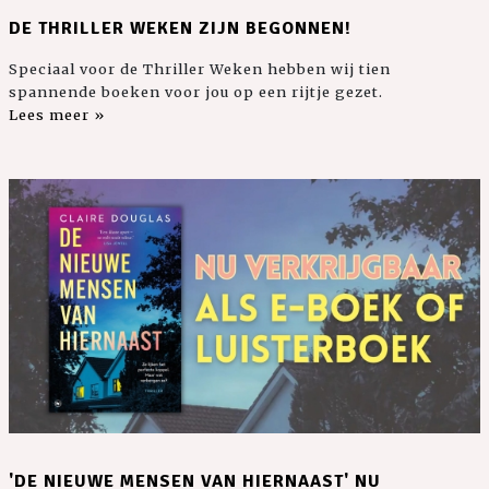
DE THRILLER WEKEN ZIJN BEGONNEN!
Speciaal voor de Thriller Weken hebben wij tien
spannende boeken voor jou op een rijtje gezet.
Lees meer »
'DE NIEUWE MENSEN VAN HIERNAAST' NU