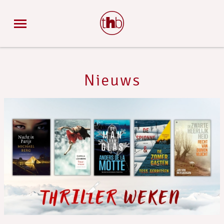
Nieuws