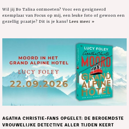
Wil jij Bo Talisa ontmoeten? Voor een gesigneerd
exemplaar van Focus op mij, een leuke foto of gewoon een
gezellig praatje? Dit is je kans!
Lees meer »
AGATHA CHRISTIE-FANS OPGELET: DE BEROEMDSTE
VROUWELIJKE DETECTIVE ALLER TIJDEN KEERT