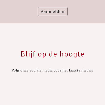
Aanmelden
Blijf op de hoogte
Volg onze sociale media voor het laatste nieuws