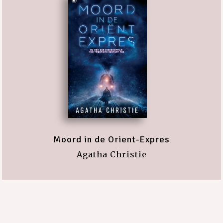
Moord in de Orient-Expres
Agatha Christie