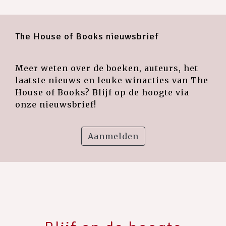
The House of Books nieuwsbrief
Meer weten over de boeken, auteurs, het
laatste nieuws en leuke winacties van The
House of Books? Blijf op de hoogte via
onze nieuwsbrief!
Aanmelden