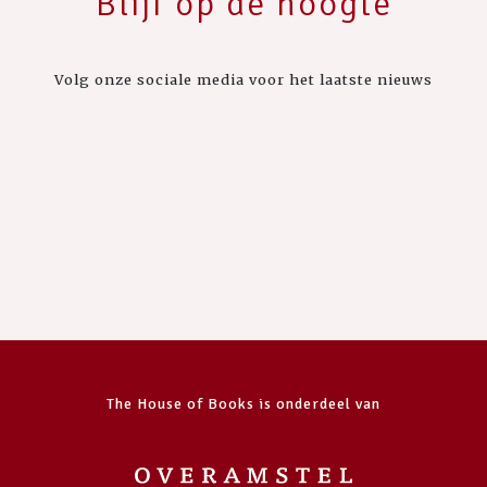
Blijf op de hoogte
Volg onze sociale media voor het laatste nieuws
The House of Books is onderdeel van