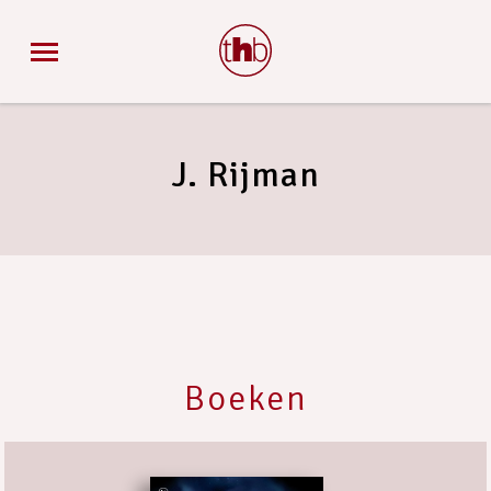
J. Rijman
Boeken