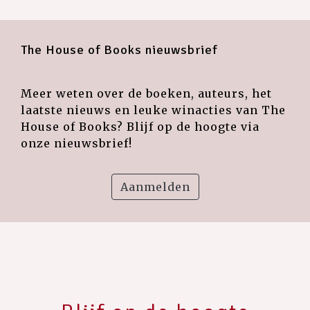
The House of Books nieuwsbrief
Meer weten over de boeken, auteurs, het
laatste nieuws en leuke winacties van The
House of Books? Blijf op de hoogte via
onze nieuwsbrief!
Aanmelden