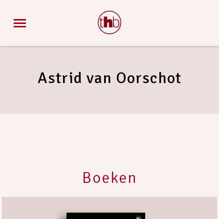
Astrid van Oorschot
Boeken