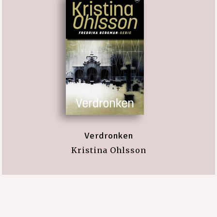
Verdronken
Kristina Ohlsson