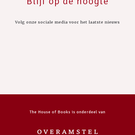
Blijf op de hoogte
Volg onze sociale media voor het laatste nieuws
The House of Books is onderdeel van