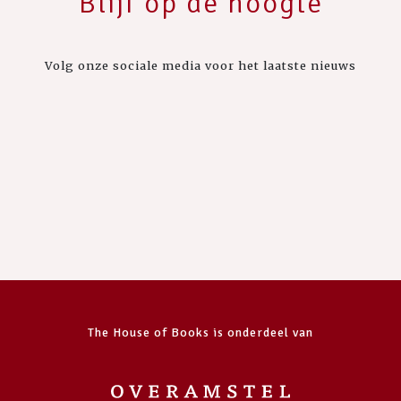
Blijf op de hoogte
Volg onze sociale media voor het laatste nieuws
The House of Books is onderdeel van