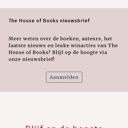
The House of Books nieuwsbrief
Meer weten over de boeken, auteurs, het
laatste nieuws en leuke winacties van The
House of Books? Blijf op de hoogte via
onze nieuwsbrief!
Aanmelden