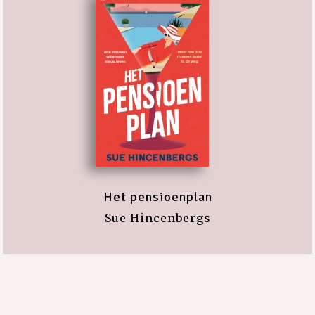
Het pensioenplan
Sue Hincenbergs