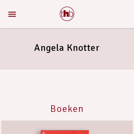
Angela Knotter
Boeken