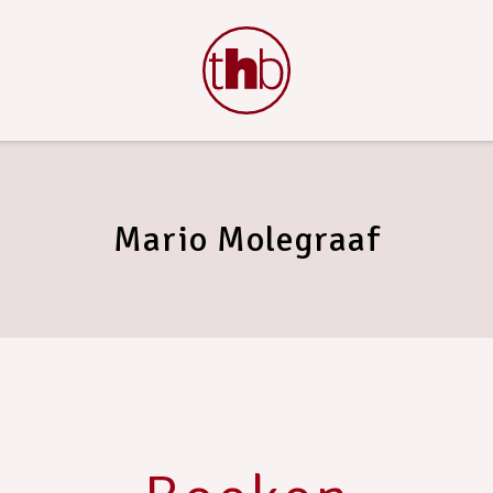
Mario Molegraaf