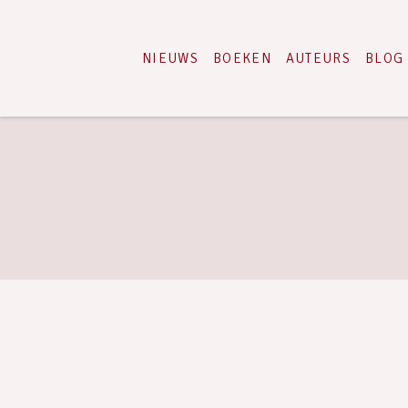
NIEUWS
BOEKEN
AUTEURS
BLOG