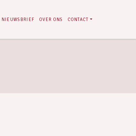
NIEUWSBRIEF
OVER ONS
CONTACT