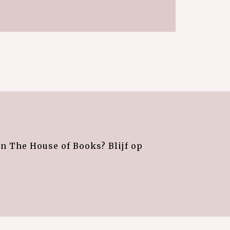
an The House of Books? Blijf op