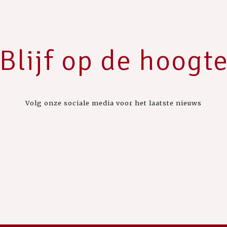
Blijf op de hoogt
Volg onze sociale media voor het laatste nieuws