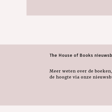
The House of Books nieuwsb
Meer weten over de boeken, 
de hoogte via onze nieuwsbr