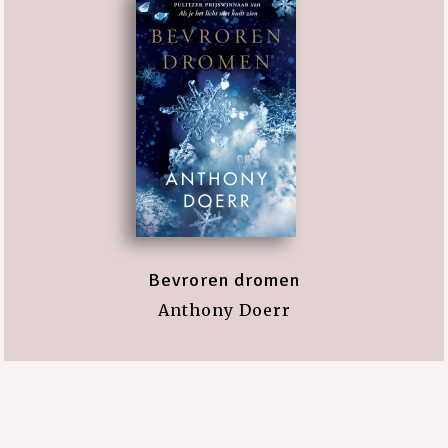
Bevroren dromen
Anthony Doerr