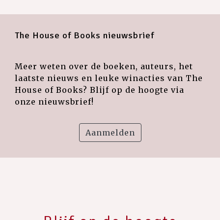
The House of Books nieuwsbrief
Meer weten over de boeken, auteurs, het
laatste nieuws en leuke winacties van The
House of Books? Blijf op de hoogte via
onze nieuwsbrief!
Aanmelden