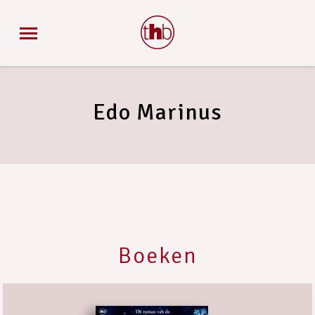
Edo Marinus
Boeken