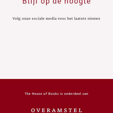
Blijf op de hoogte
Volg onze sociale media voor het laatste nieuws
The House of Books is onderdeel van