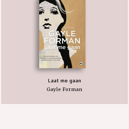
Laat me gaan
Gayle Forman