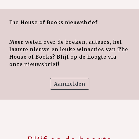
The House of Books nieuwsbrief
Meer weten over de boeken, auteurs, het
laatste nieuws en leuke winacties van The
House of Books? Blijf op de hoogte via
onze nieuwsbrief!
Aanmelden