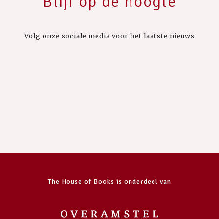
Blijf op de hoogte
Volg onze sociale media voor het laatste nieuws
The House of Books is onderdeel van