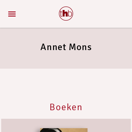
Annet Mons
Boeken