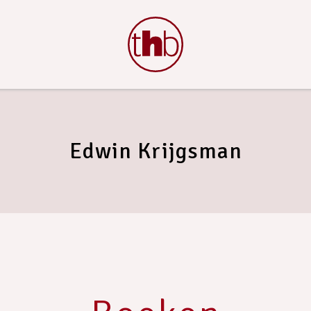
Edwin Krijgsman