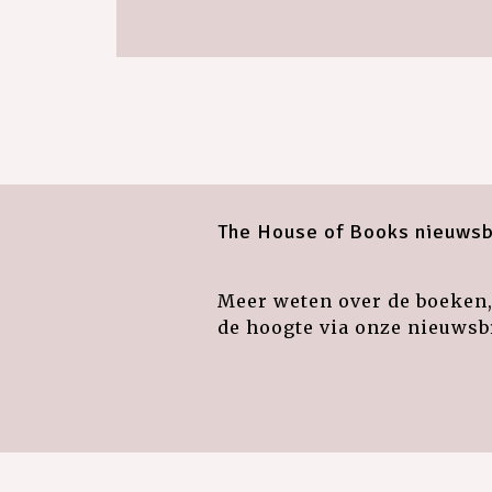
The House of Books nieuwsb
Meer weten over de boeken, 
de hoogte via onze nieuwsbr