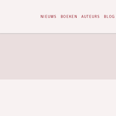
NIEUWS
BOEKEN
AUTEURS
BLOG