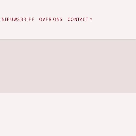
NIEUWSBRIEF
OVER ONS
CONTACT