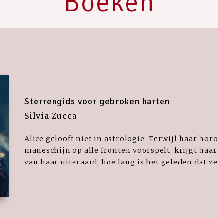
Boeken
Sterrengids voor gebroken harten
Silvia Zucca
Alice gelooft niet in astrologie. Terwijl haar ho
maneschijn op alle fronten voorspelt, krijgt haar
van haar uiteraard, hoe lang is het geleden dat ze 