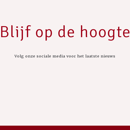
Blijf op de hoogt
Volg onze sociale media voor het laatste nieuws