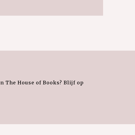
an The House of Books? Blijf op