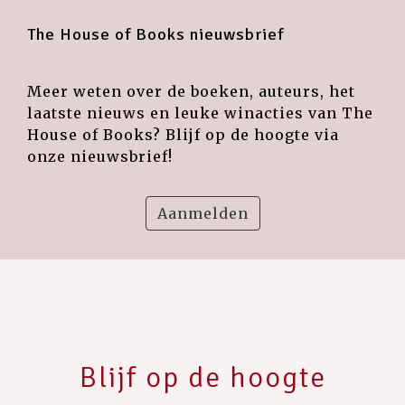
The House of Books nieuwsbrief
Meer weten over de boeken, auteurs, het
laatste nieuws en leuke winacties van The
House of Books? Blijf op de hoogte via
onze nieuwsbrief!
Aanmelden
Blijf op de hoogte