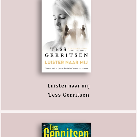
Luister naar mij
Tess Gerritsen