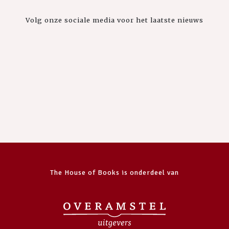
Volg onze sociale media voor het laatste nieuws
The House of Books is onderdeel van