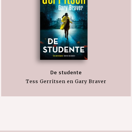
De studente
Tess Gerritsen en Gary Braver