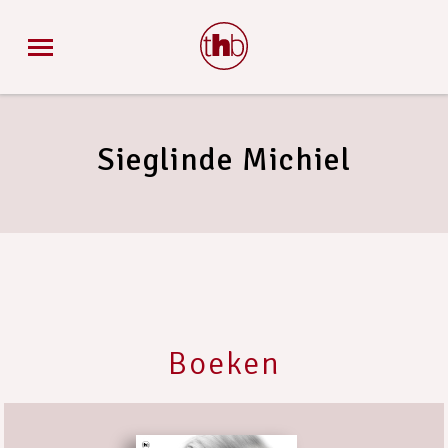
Sieglinde Michiel
Boeken