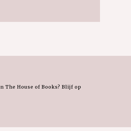
an The House of Books? Blijf op