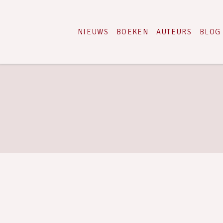
NIEUWS
BOEKEN
AUTEURS
BLOG