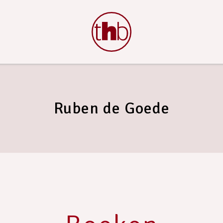
Ruben de Goede