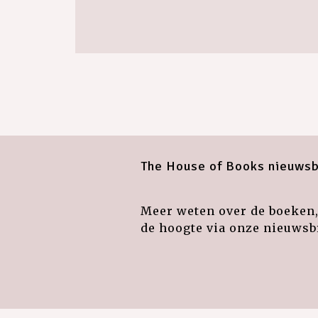
The House of Books nieuwsb
Meer weten over de boeken, 
de hoogte via onze nieuwsbr