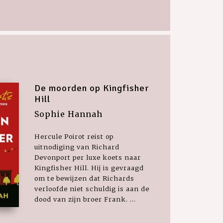
De moorden op Kingfisher
Hill
Sophie Hannah
Hercule Poirot reist op
uitnodiging van Richard
Devonport per luxe koets naar
Kingfisher Hill. Hij is gevraagd
om te bewijzen dat Richards
verloofde niet schuldig is aan de
dood van zijn broer Frank. ...