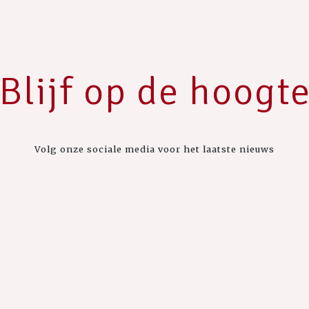
Blijf op de hoogt
Volg onze sociale media voor het laatste nieuws