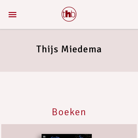
Thijs Miedema
Boeken