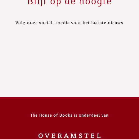
Blijf op de hoogte
Volg onze sociale media voor het laatste nieuws
The House of Books is onderdeel van