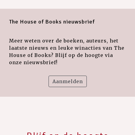
The House of Books nieuwsbrief
Meer weten over de boeken, auteurs, het
laatste nieuws en leuke winacties van The
House of Books? Blijf op de hoogte via
onze nieuwsbrief!
Aanmelden