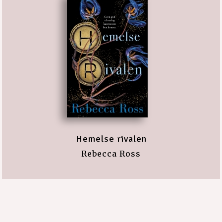
Hemelse rivalen
Rebecca Ross