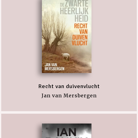
Recht van duivenvlucht
Jan van Mersbergen