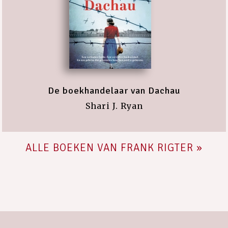
De boekhandelaar van Dachau
Shari J. Ryan
ALLE BOEKEN VAN FRANK RIGTER »