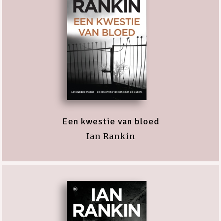
Een kwestie van bloed
Ian Rankin