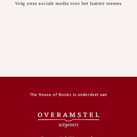
Volg onze sociale media voor het laatste nieuws
The House of Books is onderdeel van