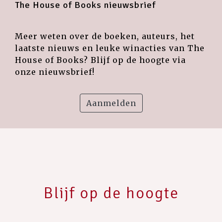
The House of Books nieuwsbrief
Meer weten over de boeken, auteurs, het
laatste nieuws en leuke winacties van The
House of Books? Blijf op de hoogte via
onze nieuwsbrief!
Aanmelden
Blijf op de hoogte