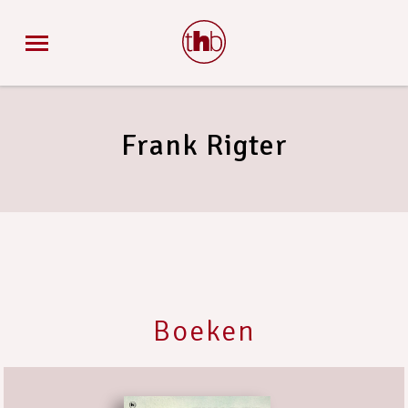
Frank Rigter
Boeken