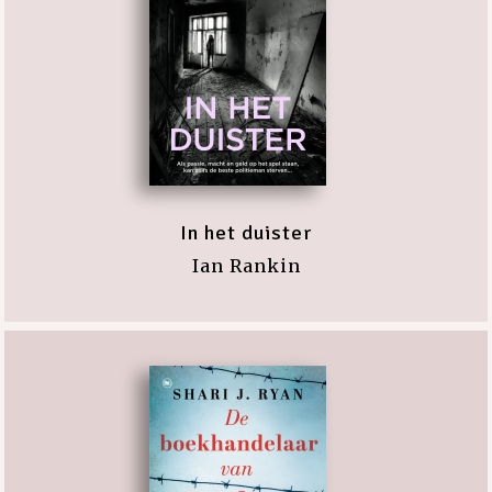
In het duister
Ian Rankin