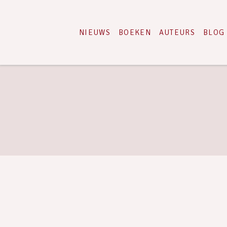
NIEUWS
BOEKEN
AUTEURS
BLOG