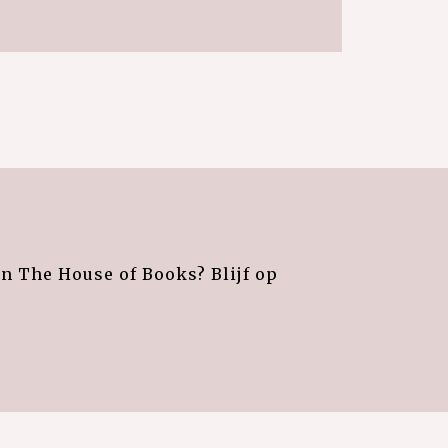
an The House of Books? Blijf op