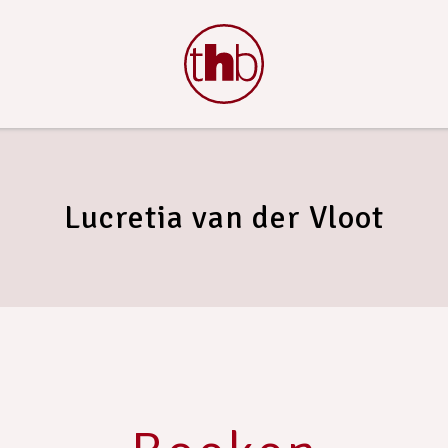
Lucretia van der Vloot