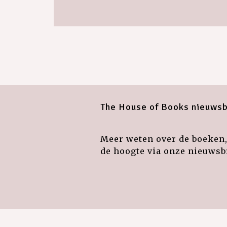
The House of Books nieuwsb
Meer weten over de boeken, 
de hoogte via onze nieuwsbr