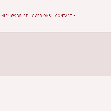
NIEUWSBRIEF
OVER ONS
CONTACT