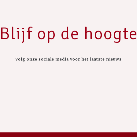
Blijf op de hoogt
Volg onze sociale media voor het laatste nieuws