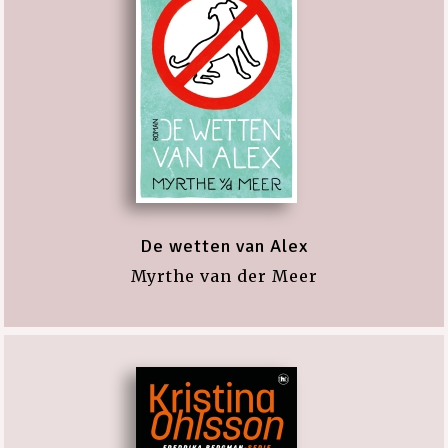
De wetten van Alex
Myrthe van der Meer