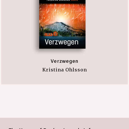
Verzwegen
Kristina Ohlsson