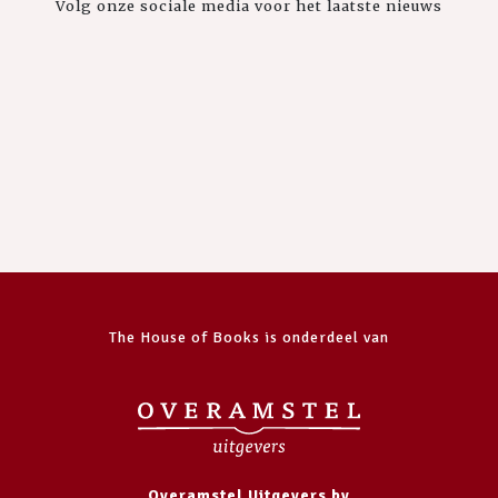
Volg onze sociale media voor het laatste nieuws
The House of Books is onderdeel van
Overamstel Uitgevers bv