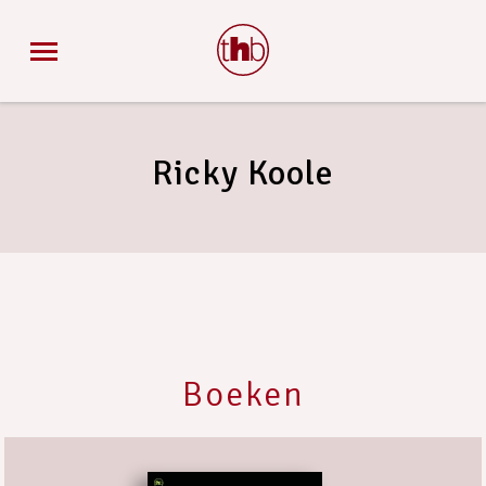
Ricky Koole
Boeken