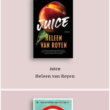
Juice
Heleen van Royen