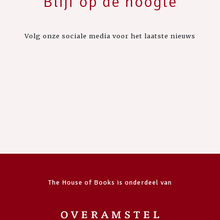
Blijf op de hoogte
Volg onze sociale media voor het laatste nieuws
The House of Books is onderdeel van