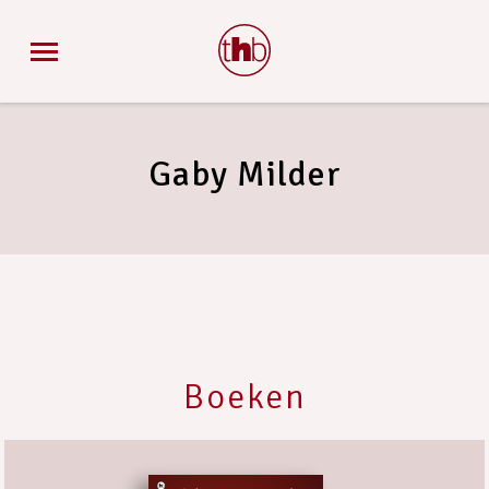
Gaby Milder
Boeken