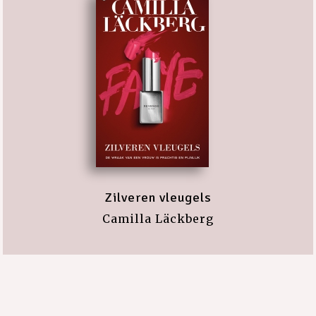
Zilveren vleugels
Camilla Läckberg