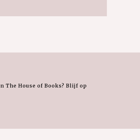
an The House of Books? Blijf op