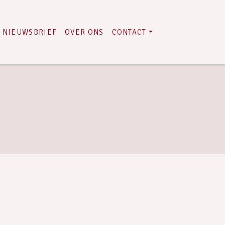
NIEUWSBRIEF
OVER ONS
CONTACT