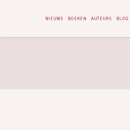
NIEUWS
BOEKEN
AUTEURS
BLOG