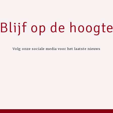
Blijf op de hoogt
Volg onze sociale media voor het laatste nieuws