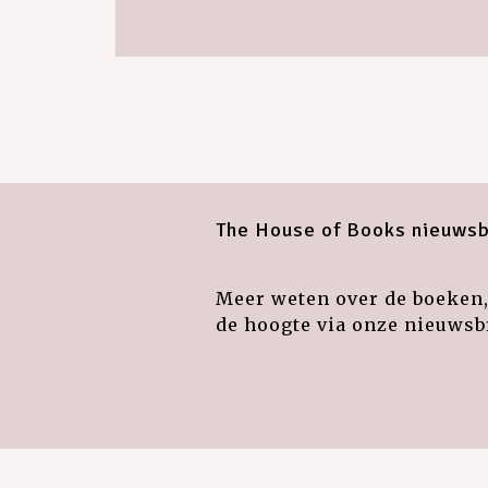
The House of Books nieuwsb
Meer weten over de boeken, 
de hoogte via onze nieuwsbr