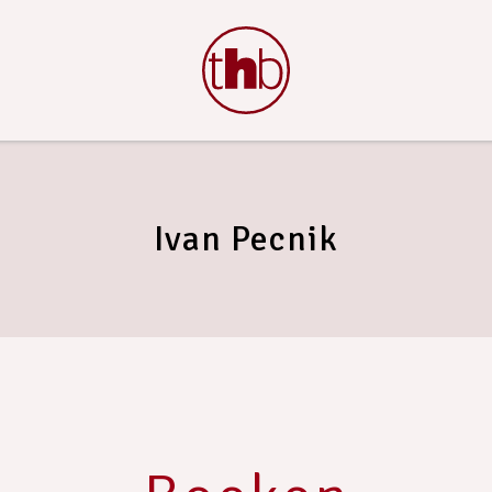
Ivan Pecnik