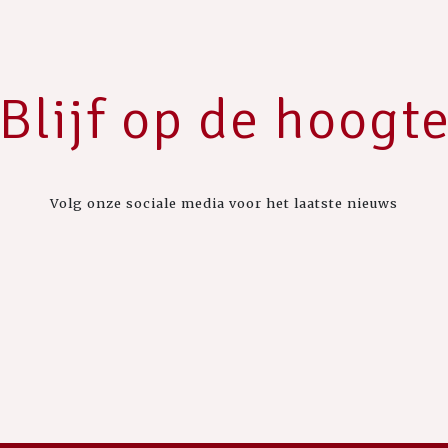
Blijf op de hoogt
Volg onze sociale media voor het laatste nieuws