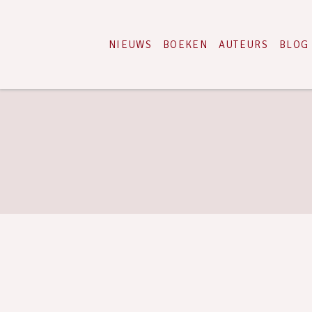
NIEUWS
BOEKEN
AUTEURS
BLOG