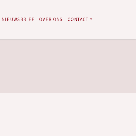
NIEUWSBRIEF
OVER ONS
CONTACT