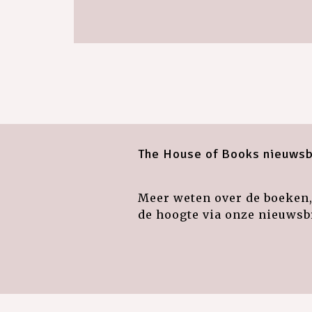
The House of Books nieuwsb
Meer weten over de boeken, 
de hoogte via onze nieuwsbr