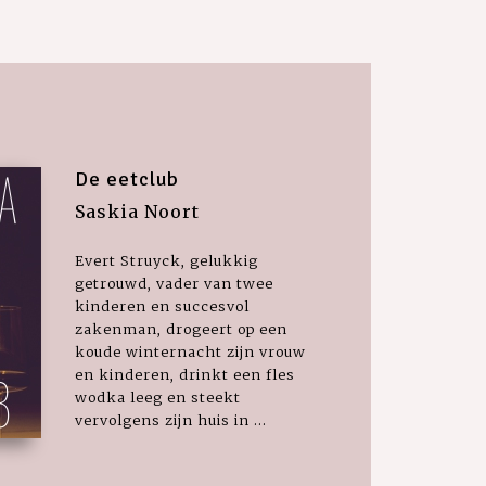
De eetclub
Saskia Noort
Evert Struyck, gelukkig
getrouwd, vader van twee
kinderen en succesvol
zakenman, drogeert op een
koude winternacht zijn vrouw
en kinderen, drinkt een fles
wodka leeg en steekt
vervolgens zijn huis in ...