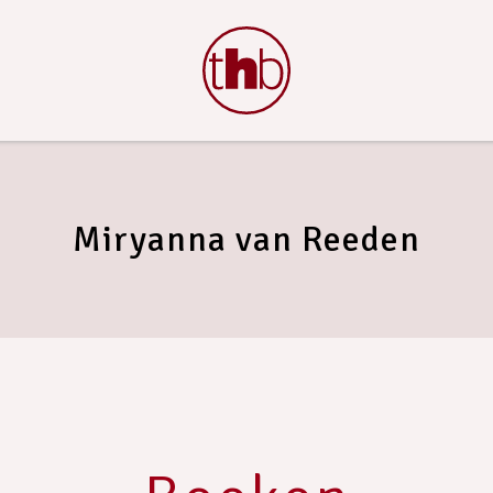
Miryanna van Reeden