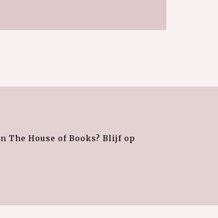
an The House of Books? Blijf op