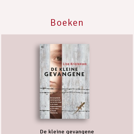
Boeken
De kleine gevangene