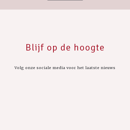
Blijf op de hoogte
Volg onze sociale media voor het laatste nieuws