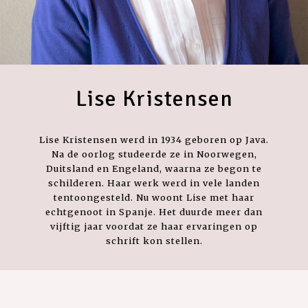
Lise Kristensen
Lise Kristensen werd in 1934 geboren op Java.
Na de oorlog studeerde ze in Noorwegen,
Duitsland en Engeland, waarna ze begon te
schilderen. Haar werk werd in vele landen
tentoongesteld. Nu woont Lise met haar
echtgenoot in Spanje. Het duurde meer dan
vijftig jaar voordat ze haar ervaringen op
schrift kon stellen.