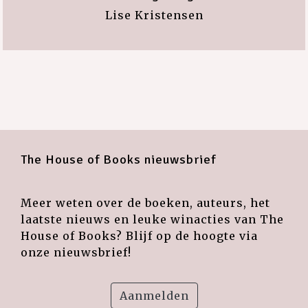
Lise Kristensen
The House of Books nieuwsbrief
Meer weten over de boeken, auteurs, het
laatste nieuws en leuke winacties van The
House of Books? Blijf op de hoogte via
onze nieuwsbrief!
Aanmelden