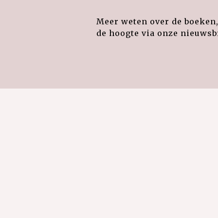
Meer weten over de boeken, 
de hoogte via onze nieuwsbr