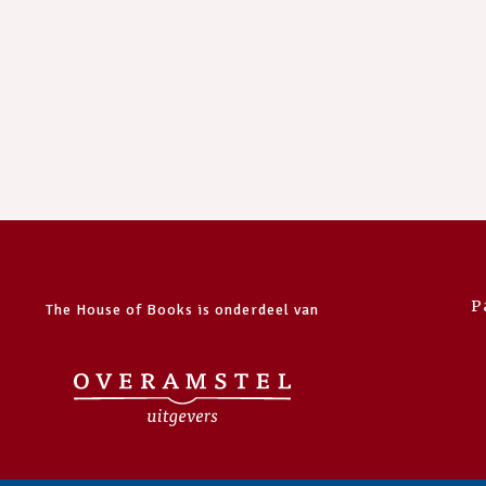
P
The House of Books is onderdeel van