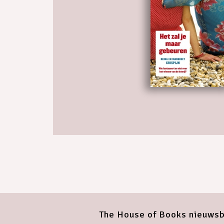
The House of Books nieuwsb