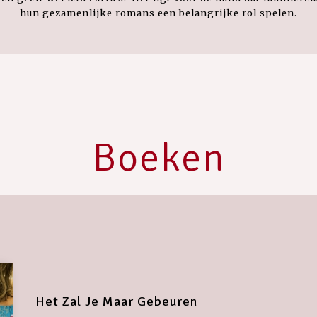
hun gezamenlijke romans een belangrijke rol spelen.
Boeken
Het Zal Je Maar Gebeuren