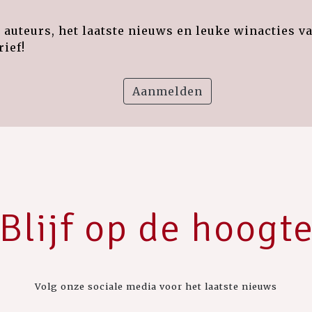
auteurs, het laatste nieuws en leuke winacties v
ief!
Aanmelden
Blijf op de hoogt
Volg onze sociale media voor het laatste nieuws