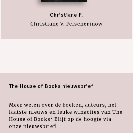
Christiane F.
Christiane V. Felscherinow
The House of Books nieuwsbrief
Meer weten over de boeken, auteurs, het
laatste nieuws en leuke winacties van The
House of Books? Blijf op de hoogte via
onze nieuwsbrief!