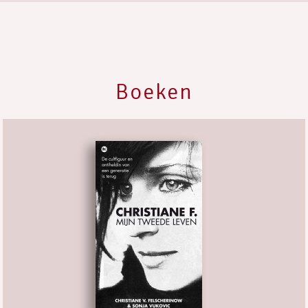
Boeken