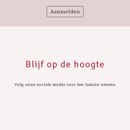
Aanmelden
Blijf op de hoogte
Volg onze sociale media voor het laatste nieuws