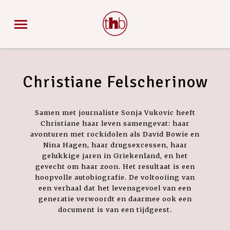
Christiane Felscherinow
Samen met journaliste Sonja Vukovic heeft
Christiane haar leven samengevat: haar
avonturen met rockidolen als David Bowie en
Nina Hagen, haar drugsexcessen, haar
gelukkige jaren in Griekenland, en het
gevecht om haar zoon. Het resultaat is een
hoopvolle autobiografie. De voltooiing van
een verhaal dat het levensgevoel van een
generatie verwoordt en daarmee ook een
document is van een tijdgeest.