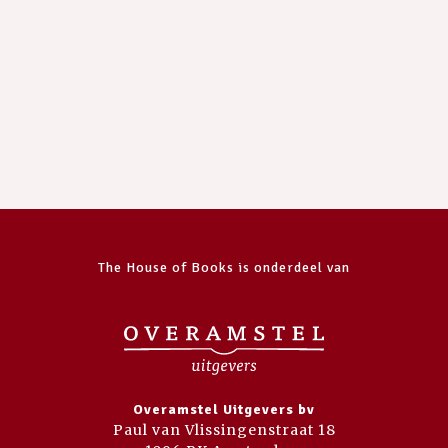
The House of Books is onderdeel van
Overamstel Uitgevers bv
Paul van Vlissingenstraat 18