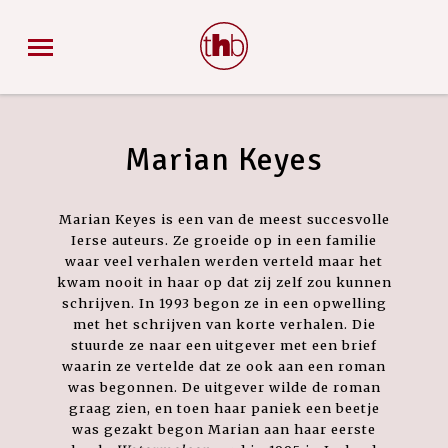
Marian Keyes
Marian Keyes is een van de meest succesvolle
Ierse auteurs. Ze groeide op in een familie
waar veel verhalen werden verteld maar het
kwam nooit in haar op dat zij zelf zou kunnen
schrijven. In 1993 begon ze in een opwelling
met het schrijven van korte verhalen. Die
stuurde ze naar een uitgever met een brief
waarin ze vertelde dat ze ook aan een roman
was begonnen. De uitgever wilde de roman
graag zien, en toen haar paniek een beetje
was gezakt begon Marian aan haar eerste