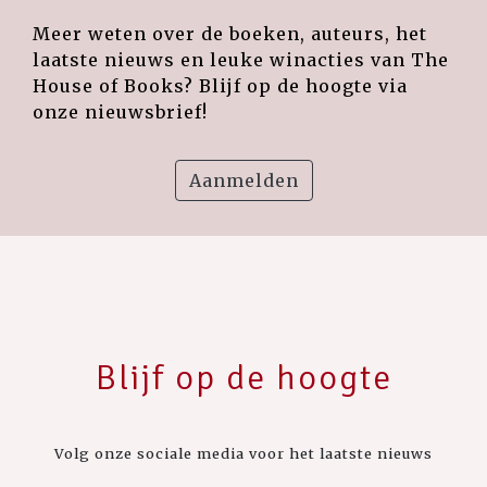
Meer weten over de boeken, auteurs, het
laatste nieuws en leuke winacties van The
House of Books? Blijf op de hoogte via
onze nieuwsbrief!
Aanmelden
Blijf op de hoogte
Volg onze sociale media voor het laatste nieuws