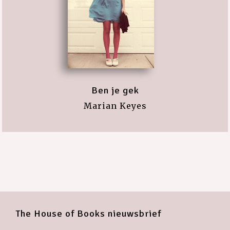
Ben je gek
Marian Keyes
The House of Books nieuwsbrief