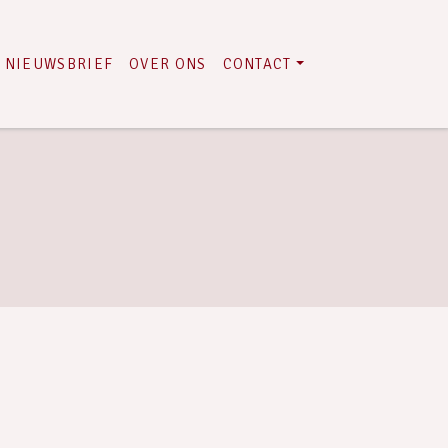
NIEUWSBRIEF
OVER ONS
CONTACT