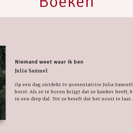
Boeken
Niemand weet waar ik ben
Julia Samuel
Op een dag ontdekt tv-presentatrice Julia Samuël
borst. Als ze te horen krijgt dat ze kanker heeft,
in een diep dal. Tot ze beseft dat het nooit te laat..