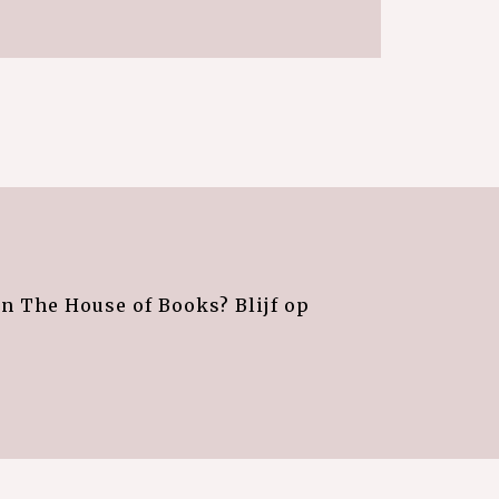
an The House of Books? Blijf op