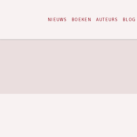
NIEUWS
BOEKEN
AUTEURS
BLOG