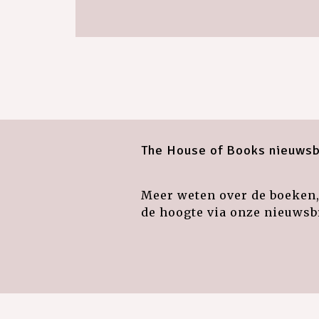
The House of Books nieuwsb
Meer weten over de boeken, 
de hoogte via onze nieuwsbr