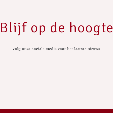
Blijf op de hoogt
Volg onze sociale media voor het laatste nieuws