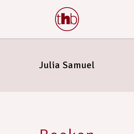
Julia Samuel