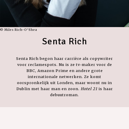
© Miles Rich-O’Shea
Senta Rich
Senta Rich begon haar carrière als copywriter
voor reclamespots. Nu is ze tv-maker voor de
BBC, Amazon Prime en andere grote
internationale netwerken. Ze komt
oorspronkelijk uit Londen, maar woont nu in
Dublin met haar man en zoon.
Hotel 21
is haar
debuutroman.