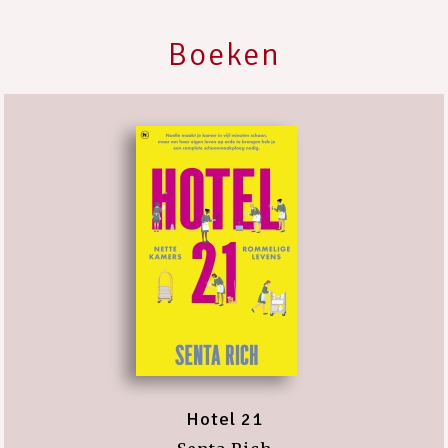
Boeken
Hotel 21