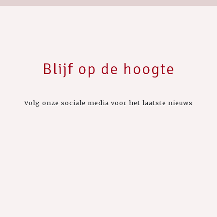
Blijf op de hoogte
Volg onze sociale media voor het laatste nieuws