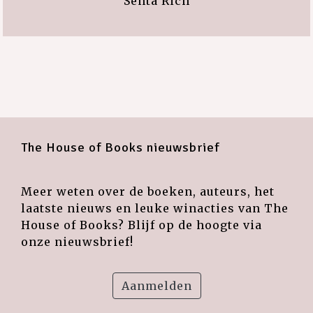
Senta Rich
The House of Books nieuwsbrief
Meer weten over de boeken, auteurs, het
laatste nieuws en leuke winacties van The
House of Books? Blijf op de hoogte via
onze nieuwsbrief!
Aanmelden