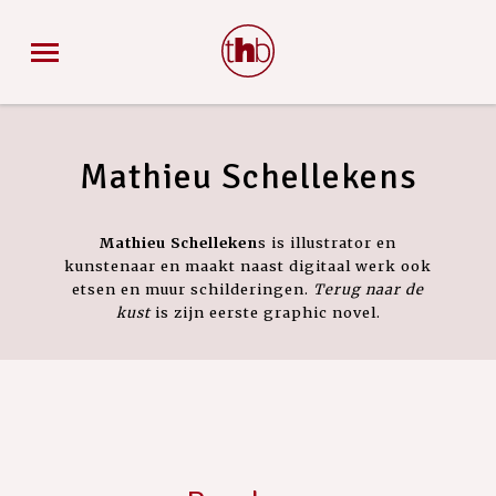
Mathieu Schellekens
Mathieu Schelleken
s is illustrator en
kunstenaar en maakt naast digitaal werk ook
etsen en muur schilderingen.
Terug naar de
kust
is zijn eerste graphic novel.