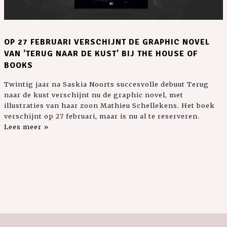
OP 27 FEBRUARI VERSCHIJNT DE GRAPHIC NOVEL
VAN 'TERUG NAAR DE KUST' BIJ THE HOUSE OF
BOOKS
Twintig jaar na Saskia Noorts succesvolle debuut Terug
naar de kust verschijnt nu de graphic novel, met
illustraties van haar zoon Mathieu Schellekens. Het boek
verschijnt op 27 februari, maar is nu al te reserveren.
Lees meer »