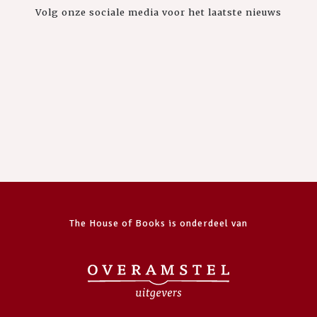
Volg onze sociale media voor het laatste nieuws
The House of Books is onderdeel van