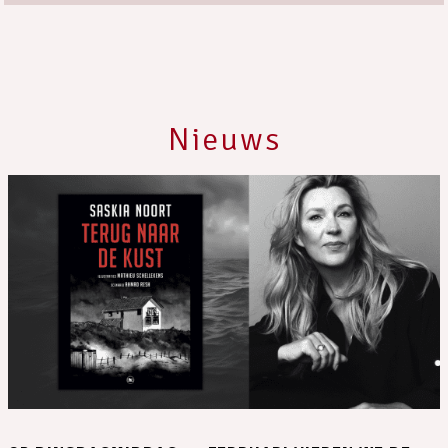
Nieuws