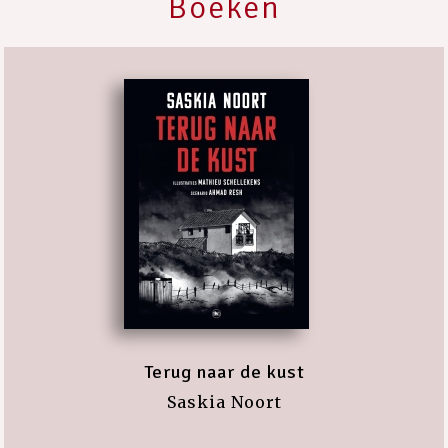
Boeken
Terug naar de kust
Saskia Noort