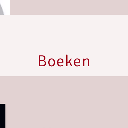
Boeken