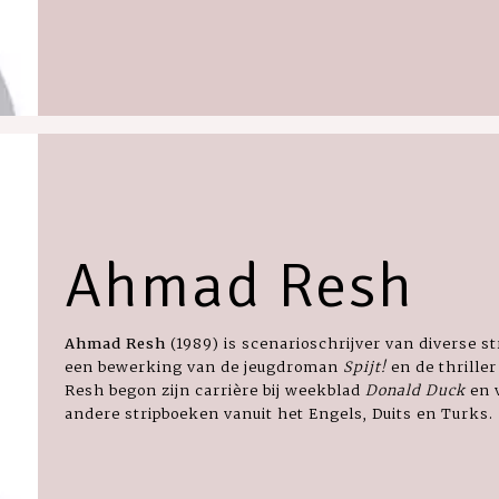
Ahmad Resh
Ahmad Resh
(1989) is scenarioschrijver van diverse 
een bewerking van de jeugdroman
Spijt!
en de thrille
Resh begon zijn carrière bij weekblad
Donald Duck
en 
andere stripboeken vanuit het Engels, Duits en Turks.