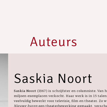
Auteurs
Saskia Noort
Saskia Noort
(1967) is schrijfster en columniste. Van
miljoen exemplaren verkocht. Haar werk is in 15 talen
veelvuldig bewerkt voor televisie, film en theater. Zo 
Nieuwe buren
een theaterbewerking gemaakt, versc