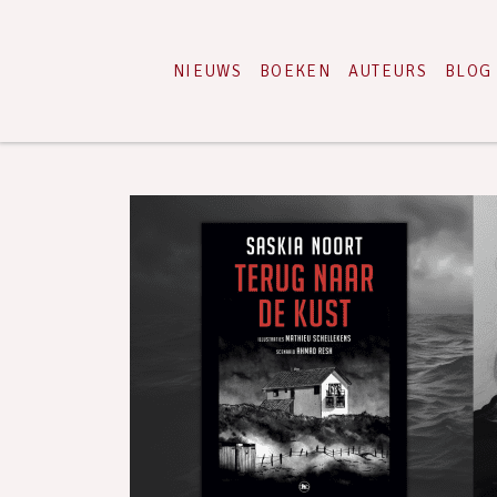
NIEUWS
BOEKEN
AUTEURS
BLOG