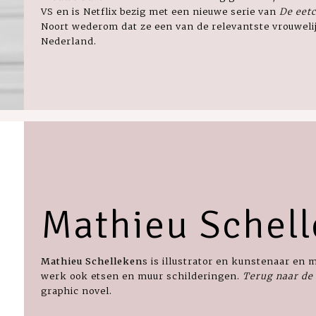
VS en is Netflix bezig met een nieuwe serie van
De eet
Noort wederom dat ze een van de relevantste vrouweli
Nederland.
Mathieu Schel
Mathieu Schelleken
s is illustrator en kunstenaar en 
werk ook etsen en muur schilderingen.
Terug naar de
graphic novel.