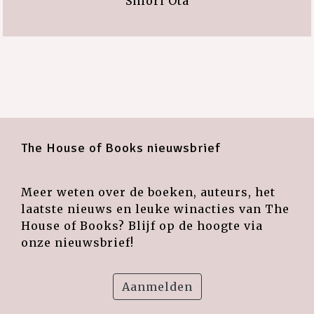
Shiori Ota
The House of Books nieuwsbrief
Meer weten over de boeken, auteurs, het
laatste nieuws en leuke winacties van The
House of Books? Blijf op de hoogte via
onze nieuwsbrief!
Aanmelden