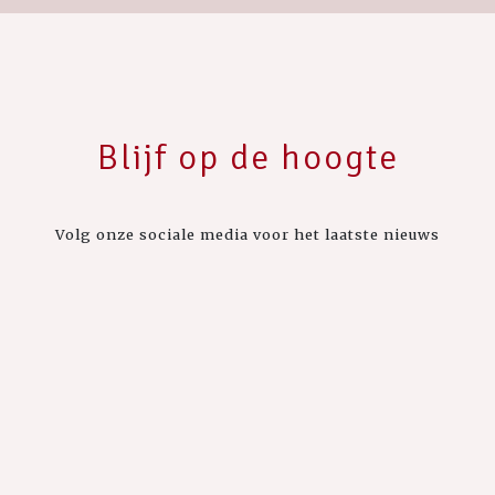
Blijf op de hoogte
Volg onze sociale media voor het laatste nieuws