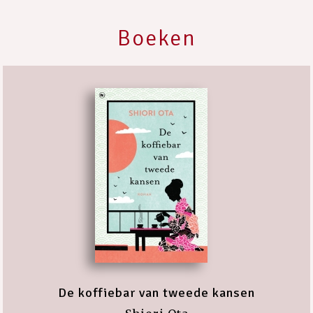
Boeken
De koffiebar van tweede kansen