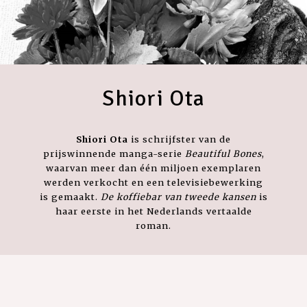
Shiori Ota
Shiori Ota
is schrijfster van de
prijswinnende manga-serie
Beautiful Bones
,
waarvan meer dan één miljoen exemplaren
werden verkocht en een televisiebewerking
is gemaakt.
De koffiebar van tweede kansen
is
haar eerste in het Nederlands vertaalde
roman.