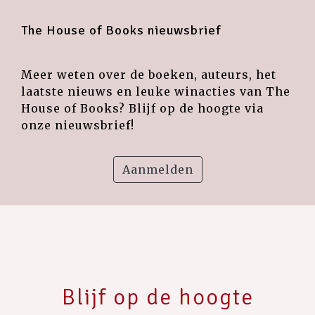
The House of Books nieuwsbrief
Meer weten over de boeken, auteurs, het
laatste nieuws en leuke winacties van The
House of Books? Blijf op de hoogte via
onze nieuwsbrief!
Aanmelden
Blijf op de hoogte