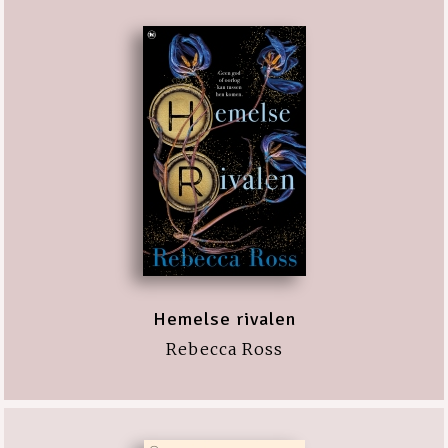
Hemelse rivalen
Rebecca Ross