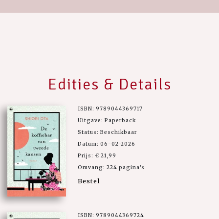
Edities & Details
ISBN: 9789044369717
Uitgave: Paperback
Status: Beschikbaar
Datum: 06-02-2026
Prijs: € 21,99
Omvang: 224 pagina's
Bestel
ISBN: 9789044369724