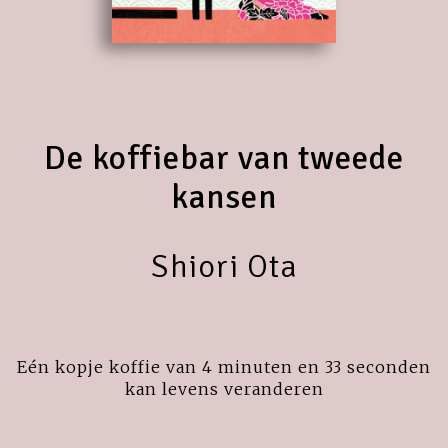
De koffiebar van tweede
kansen
Shiori Ota
Eén kopje koffie van 4 minuten en 33 seconden
kan levens veranderen