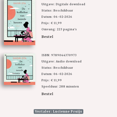
Uitgave: Digitale download
Status: Beschikbaar
Datum: 06-02-2026
Prijs: € 11,99
Omvang: 223 pagina's
Bestel
ISBN: 9789044370973
Uitgave: Audio download
Status: Beschikbaar
Datum: 06-02-2026
Prijs: € 11,99
Speelduur: 288 minuten
Bestel
Vertaler: Lucienne Pruijs