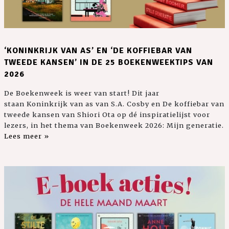
‘KONINKRIJK VAN AS’ EN ‘DE KOFFIEBAR VAN
TWEEDE KANSEN’ IN DE 25 BOEKENWEEKTIPS VAN
2026
De Boekenweek is weer van start! Dit jaar
staan Koninkrijk van as van S.A. Cosby en De koffiebar van
tweede kansen van Shiori Ota op dé inspiratielijst voor
lezers, in het thema van Boekenweek 2026: Mijn generatie.
Lees meer »