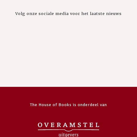
Volg onze sociale media voor het laatste nieuws
The House of Books is onderdeel van