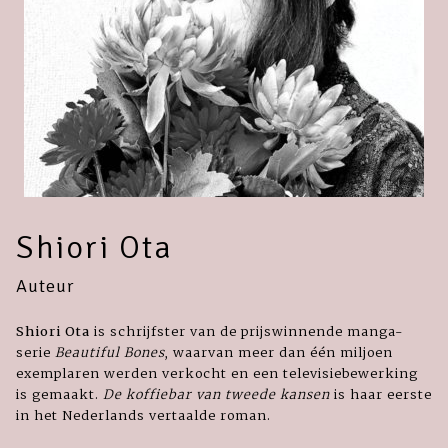
Shiori Ota
Auteur
Shiori Ota
is schrijfster van de prijswinnende manga-
serie
Beautiful Bones
, waarvan meer dan één miljoen
exemplaren werden verkocht en een televisiebewerking
is gemaakt.
De koffiebar van tweede kansen
is haar eerste
in het Nederlands vertaalde roman.