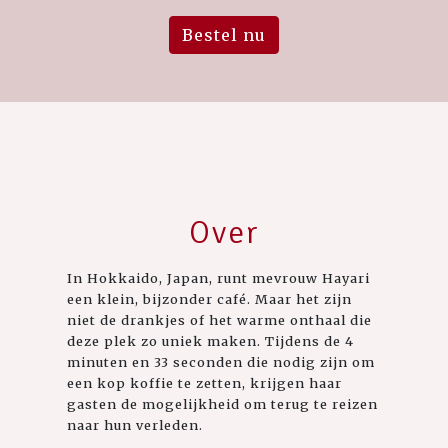
Bestel nu
Over
In Hokkaido, Japan, runt mevrouw Hayari
een klein, bijzonder café. Maar het zijn
niet de drankjes of het warme onthaal die
deze plek zo uniek maken. Tijdens de 4
minuten en 33 seconden die nodig zijn om
een kop koffie te zetten, krijgen haar
gasten de mogelijkheid om terug te reizen
naar hun verleden.