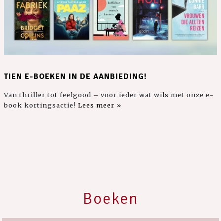
TIEN E-BOEKEN IN DE AANBIEDING!
Van thriller tot feelgood – voor ieder wat wils met onze e-
book kortingsactie!
Lees meer »
Boeken