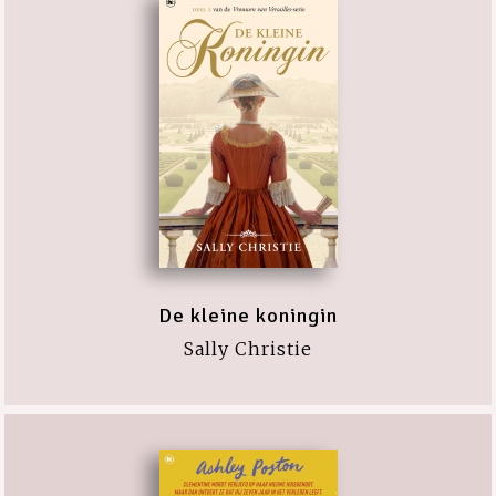
De kleine koningin
Sally Christie