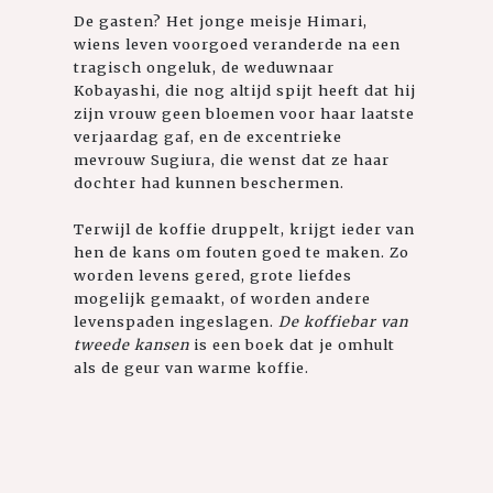
De gasten? Het jonge meisje Himari,
wiens leven voorgoed veranderde na een
tragisch ongeluk, de weduwnaar
Kobayashi, die nog altijd spijt heeft dat hij
zijn vrouw geen bloemen voor haar laatste
verjaardag gaf, en de excentrieke
mevrouw Sugiura, die wenst dat ze haar
dochter had kunnen beschermen.
Terwijl de koffie druppelt, krijgt ieder van
hen de kans om fouten goed te maken. Zo
worden levens gered, grote liefdes
mogelijk gemaakt, of worden andere
levenspaden ingeslagen.
De koffiebar van
tweede kansen
is een boek dat je omhult
als de geur van warme koffie.