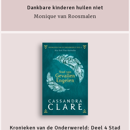
Dankbare kinderen huilen niet
Monique van Roosmalen
Kronieken van de Onderwereld: Deel 4 Stad