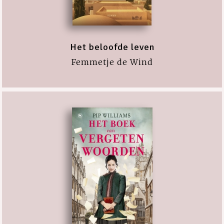
Het beloofde leven
Femmetje de Wind