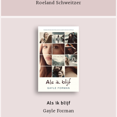
Roeland Schweitzer
Als ik blijf
Gayle Forman