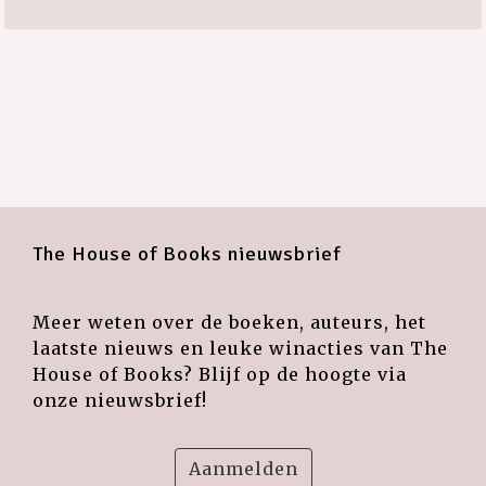
The House of Books nieuwsbrief
Meer weten over de boeken, auteurs, het
laatste nieuws en leuke winacties van The
House of Books? Blijf op de hoogte via
onze nieuwsbrief!
Aanmelden