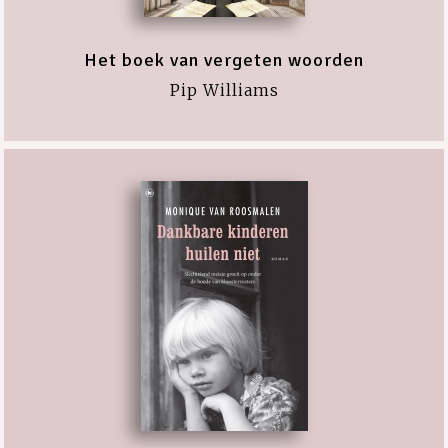
Het boek van vergeten woorden
Pip Williams