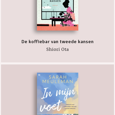
De koffiebar van tweede kansen
Shiori Ota