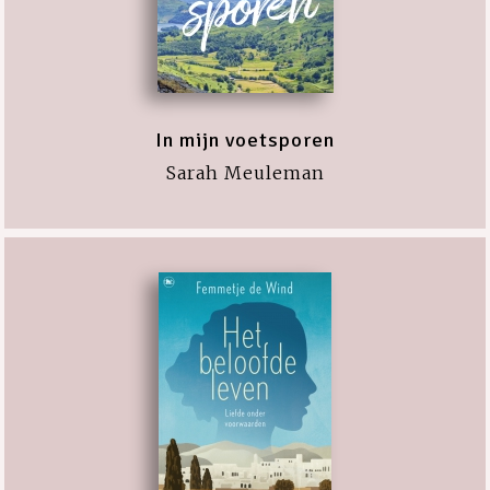
In mijn voetsporen
Sarah Meuleman