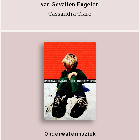
van Gevallen Engelen
Cassandra Clare
Onderwatermuziek