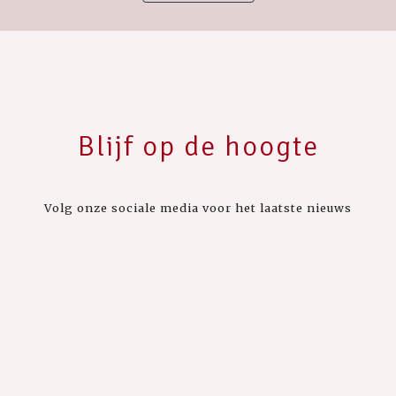
Blijf op de hoogte
Volg onze sociale media voor het laatste nieuws