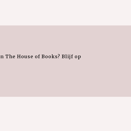
an The House of Books? Blijf op