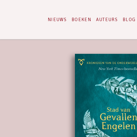
NIEUWS
BOEKEN
AUTEURS
BLOG