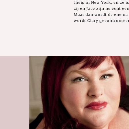
thuis in New York, en ze 
zij en Jace zijn nu echt een
Maar dan wordt de ene na 
wordt Clary geconfronteer