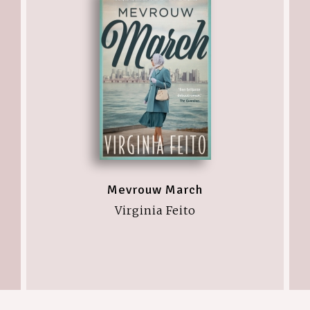
Mevrouw March
Virginia Feito