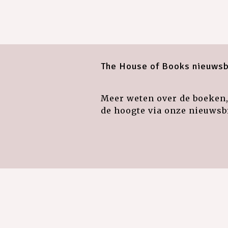
The House of Books nieuwsb
Meer weten over de boeken, 
de hoogte via onze nieuwsbr