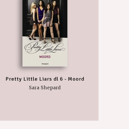
Pretty Little Liars dl 6 - Moord
Sara Shepard