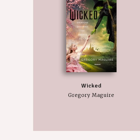
Wicked
Gregory Maguire