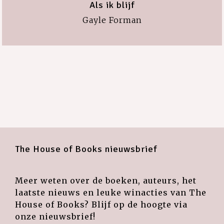
Als ik blijf
Gayle Forman
The House of Books nieuwsbrief
Meer weten over de boeken, auteurs, het
laatste nieuws en leuke winacties van The
House of Books? Blijf op de hoogte via
onze nieuwsbrief!