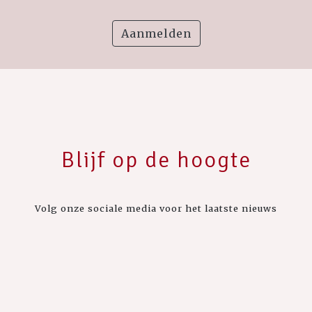
Aanmelden
Blijf op de hoogte
Volg onze sociale media voor het laatste nieuws