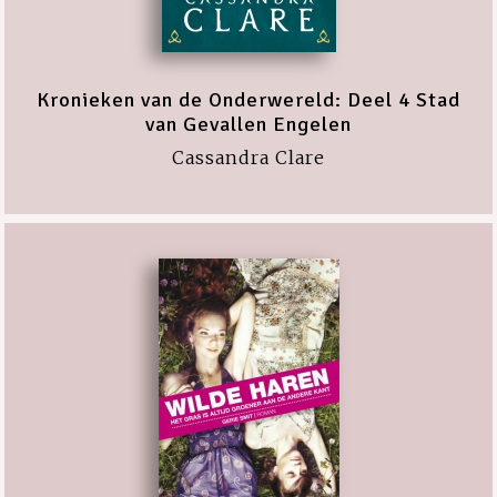
Kronieken van de Onderwereld: Deel 4 Stad
van Gevallen Engelen
Cassandra Clare