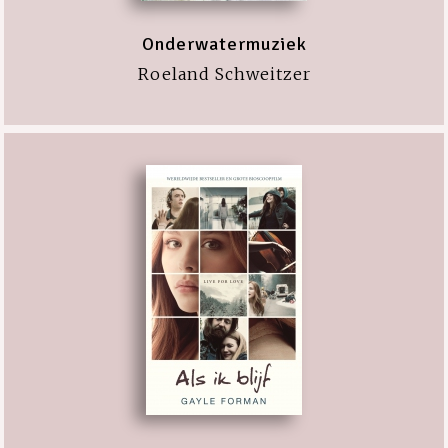
Onderwatermuziek
Roeland Schweitzer