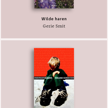
Wilde haren
Gerie Smit