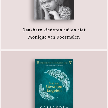
Dankbare kinderen huilen niet
Monique van Roosmalen