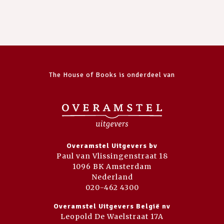
The House of Books is onderdeel van
Overamstel Uitgevers bv
Paul van Vlissingenstraat 18
1096 BK Amsterdam
Nederland
020-462 4300
Overamstel Uitgevers België nv
Leopold De Waelstraat 17A