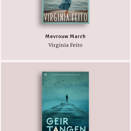
Mevrouw March
Virginia Feito