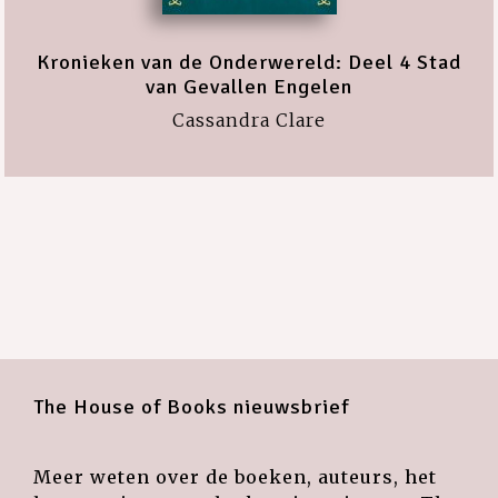
Kronieken van de Onderwereld: Deel 4 Stad
van Gevallen Engelen
Cassandra Clare
The House of Books nieuwsbrief
Meer weten over de boeken, auteurs, het