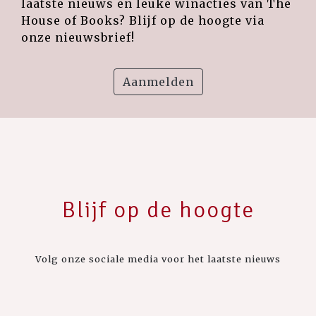
laatste nieuws en leuke winacties van The
House of Books? Blijf op de hoogte via
onze nieuwsbrief!
Aanmelden
Blijf op de hoogte
Volg onze sociale media voor het laatste nieuws