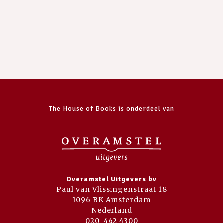
The House of Books is onderdeel van
Overamstel Uitgevers bv
Paul van Vlissingenstraat 18
1096 BK Amsterdam
Nederland
020-462 4300