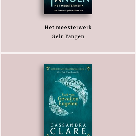
Het meesterwerk
Geir Tangen