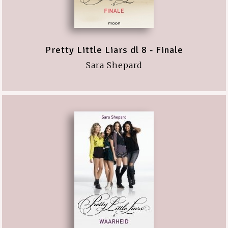
Pretty Little Liars dl 8 - Finale
Sara Shepard