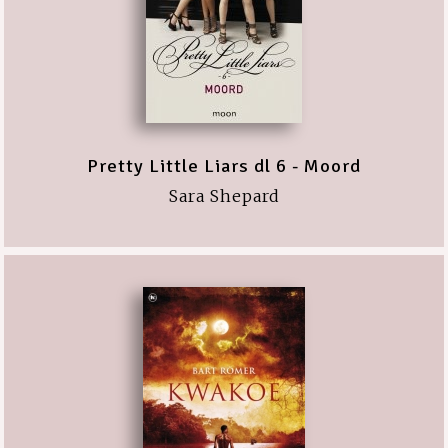
Pretty Little Liars dl 6 - Moord
Sara Shepard