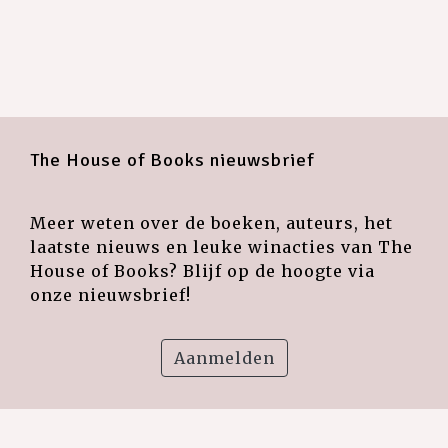
The House of Books nieuwsbrief
Meer weten over de boeken, auteurs, het
laatste nieuws en leuke winacties van The
House of Books? Blijf op de hoogte via
onze nieuwsbrief!
Aanmelden