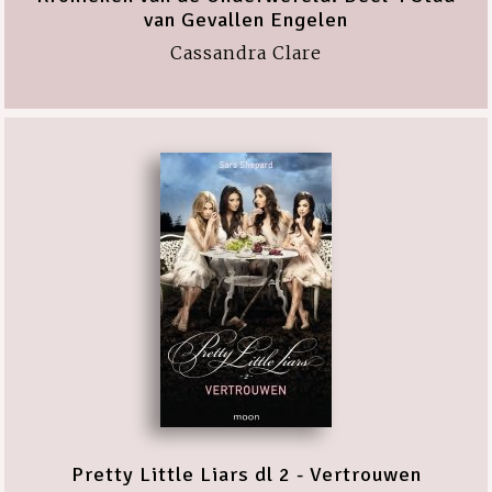
van Gevallen Engelen
Cassandra Clare
Pretty Little Liars dl 2 - Vertrouwen