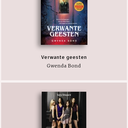
Verwante geesten
Gwenda Bond