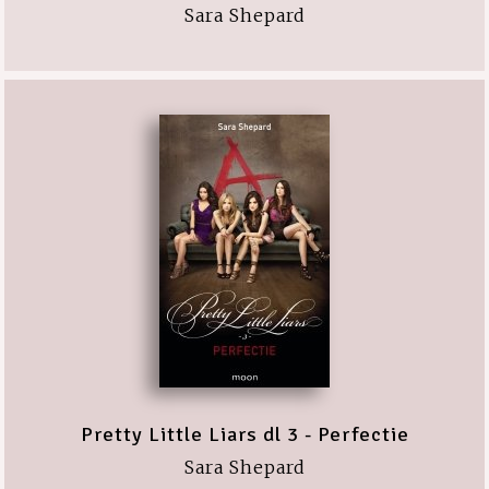
Sara Shepard
Pretty Little Liars dl 3 - Perfectie
Sara Shepard