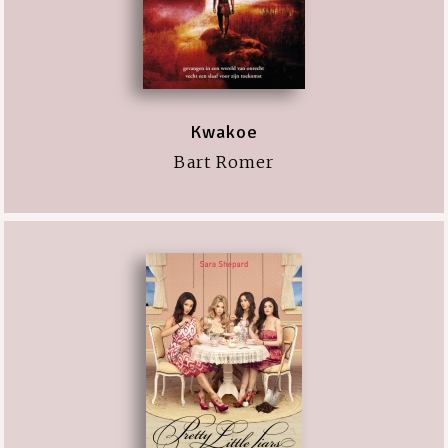
Kwakoe
Bart Romer