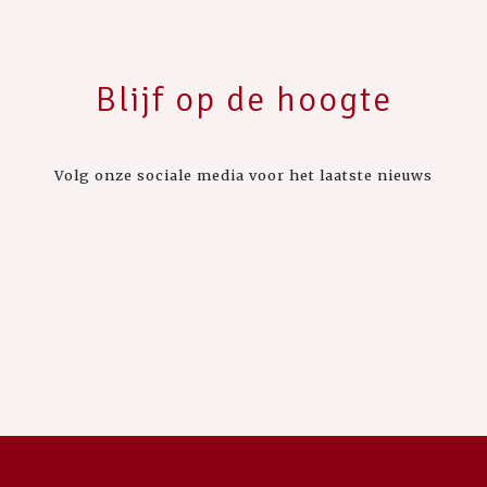
Blijf op de hoogte
Volg onze sociale media voor het laatste nieuws