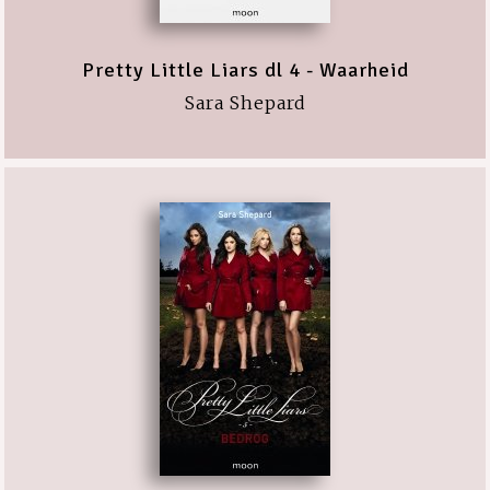
Pretty Little Liars dl 4 - Waarheid
Sara Shepard