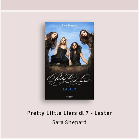
Pretty Little Liars dl 7 - Laster
Sara Shepard