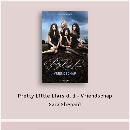
Pretty Little Liars dl 1 - Vriendschap
Sara Shepard