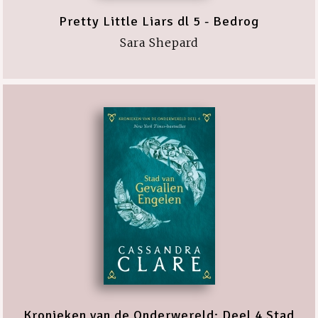
Pretty Little Liars dl 5 - Bedrog
Sara Shepard
Kronieken van de Onderwereld: Deel 4 Stad