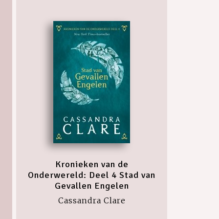
Kronieken van de
Onderwereld: Deel 4 Stad van
Gevallen Engelen
Cassandra Clare