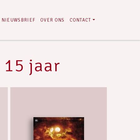
NIEUWSBRIEF
OVER ONS
CONTACT
 15 jaar