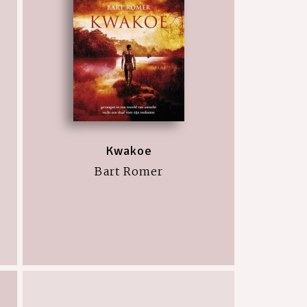
Kwakoe
Bart Romer