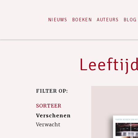
NIEUWS
BOEKEN
AUTEURS
BLOG
Leeftij
FILTER OP:
SORTEER
Verschenen
Verwacht