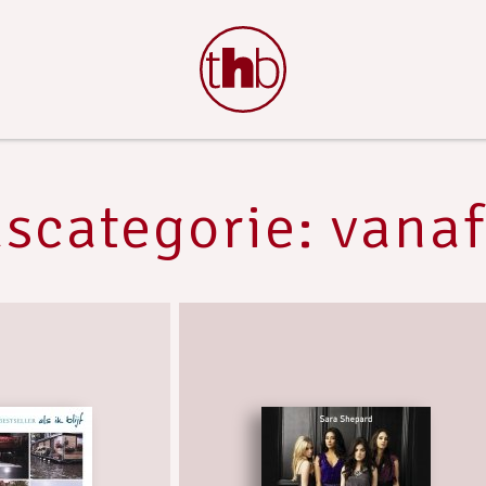
dscategorie: vanaf