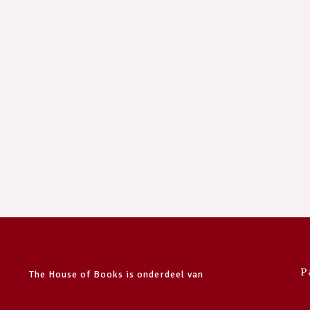
P
The House of Books is onderdeel van